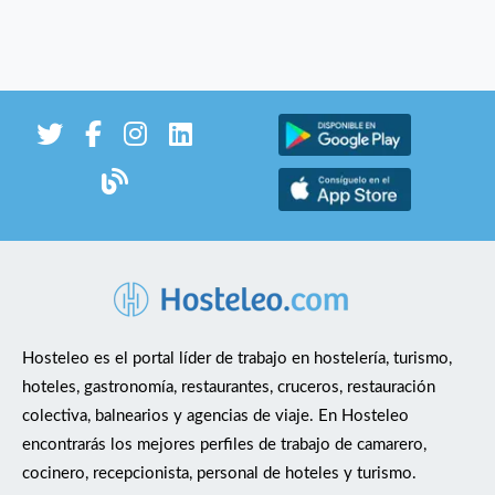
Hosteleo es el portal líder de trabajo en hostelería, turismo,
hoteles, gastronomía, restaurantes, cruceros, restauración
colectiva, balnearios y agencias de viaje. En Hosteleo
encontrarás los mejores perfiles de trabajo de camarero,
cocinero, recepcionista, personal de hoteles y turismo.