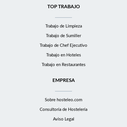
TOP TRABAJO
Trabajo de Limpieza
Trabajo de Sumiller
Trabajo de Chef Ejecutivo
Trabajo en Hoteles
Trabajo en Restaurantes
EMPRESA
Sobre hosteleo.com
Consultoría de
Hostelería
Aviso Legal