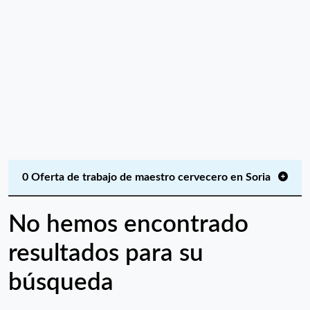
0 Oferta de trabajo de maestro cervecero en Soria
No hemos encontrado
resultados para su
búsqueda