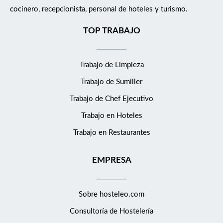
cocinero, recepcionista, personal de hoteles y turismo.
TOP TRABAJO
Trabajo de Limpieza
Trabajo de Sumiller
Trabajo de Chef Ejecutivo
Trabajo en Hoteles
Trabajo en Restaurantes
EMPRESA
Sobre hosteleo.com
Consultoría de
Hostelería