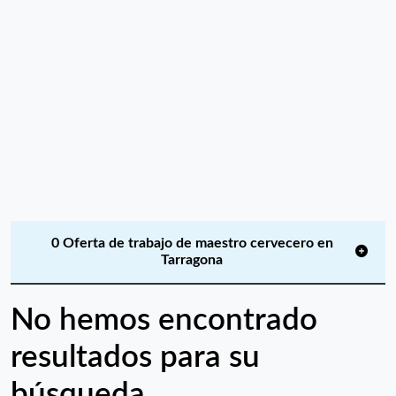
0 Oferta de trabajo de maestro cervecero en
Tarragona
No hemos encontrado
resultados para su
búsqueda