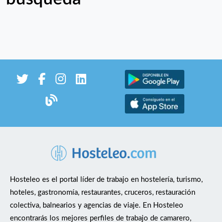
Hosteleo es el portal líder de trabajo en hostelería, turismo,
hoteles, gastronomía, restaurantes, cruceros, restauración
colectiva, balnearios y agencias de viaje. En Hosteleo
encontrarás los mejores perfiles de trabajo de camarero,