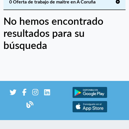
0 Oferta de trabajo de maitre en A Coruña
No hemos encontrado
resultados para su
búsqueda