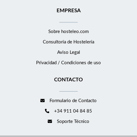
EMPRESA
Sobre hosteleo.com
Consultoría de
Hostelería
Aviso Legal
Privacidad / Condiciones de uso
CONTACTO
Formulario de Contacto
+34 911 04 84 85
Soporte Técnico