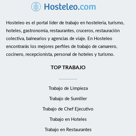
Hosteleo es el portal líder de trabajo en hostelería, turismo,
hoteles, gastronomía, restaurantes, cruceros, restauración
colectiva, balnearios y agencias de viaje. En Hosteleo
encontrarás los mejores perfiles de trabajo de camarero,
cocinero, recepcionista, personal de hoteles y turismo.
TOP TRABAJO
Trabajo de Limpieza
Trabajo de Sumiller
Trabajo de Chef Ejecutivo
Trabajo en Hoteles
Trabajo en Restaurantes