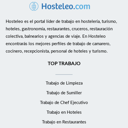
Hosteleo es el portal líder de trabajo en hostelería, turismo,
hoteles, gastronomía, restaurantes, cruceros, restauración
colectiva, balnearios y agencias de viaje. En Hosteleo
encontrarás los mejores perfiles de trabajo de camarero,
cocinero, recepcionista, personal de hoteles y turismo.
TOP TRABAJO
Trabajo de Limpieza
Trabajo de Sumiller
Trabajo de Chef Ejecutivo
Trabajo en Hoteles
Trabajo en Restaurantes