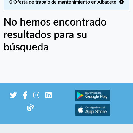
0 Oferta de trabajo de mantenimiento en Albacete
No hemos encontrado
resultados para su
búsqueda