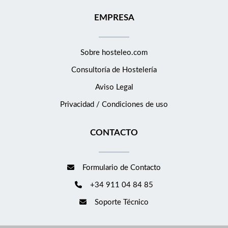
EMPRESA
Sobre hosteleo.com
Consultoría de
Hostelería
Aviso Legal
Privacidad / Condiciones de uso
CONTACTO
Formulario de Contacto
+34 911 04 84 85
Soporte Técnico