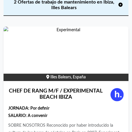
2 Ofertas de trabajo de mantenimiento en Ibiza,
Illes Balears
Illes Balears, España
CHEF DE RANG M/F / EXPERIMENTAL
BEACH IBIZA
JORNADA:
Por definir
SALARIO: A convenir
SOBRE NOSOTROS Reconocido por haber introducido la