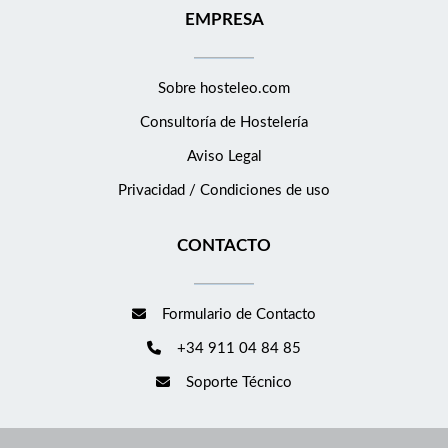
EMPRESA
Sobre hosteleo.com
Consultoría de
Hostelería
Aviso Legal
Privacidad / Condiciones de uso
CONTACTO
Formulario de Contacto
+34 911 04 84 85
Soporte Técnico