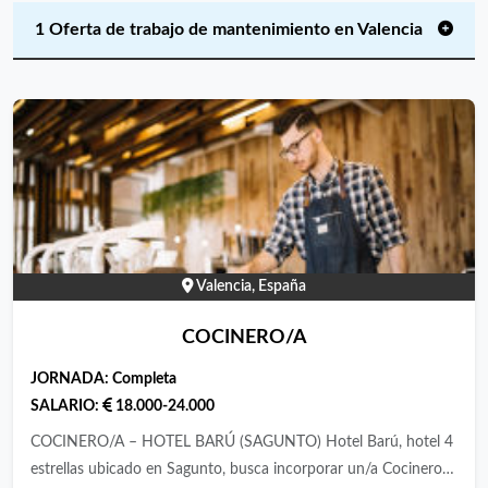
1 Oferta de trabajo de mantenimiento en Valencia
Valencia, España
COCINERO/A
JORNADA:
Completa
SALARIO:
18.000-24.000
COCINERO/A – HOTEL BARÚ (SAGUNTO) Hotel Barú, hotel 4
estrellas ubicado en Sagunto, busca incorporar un/a Cocinero/a