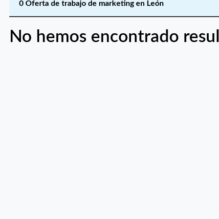
0 Oferta de trabajo de marketing en León
No hemos encontrado resul