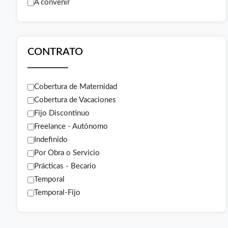
A convenir
CONTRATO
Cobertura de Maternidad
Cobertura de Vacaciones
Fijo Discontinuo
Freelance - Autónomo
Indefinido
Por Obra o Servicio
Prácticas - Becario
Temporal
Temporal-Fijo