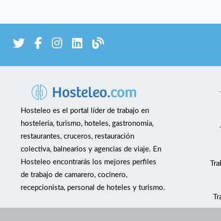
Hosteleo es el portal líder de trabajo en
hostelería, turismo, hoteles, gastronomía,
restaurantes, cruceros, restauración
colectiva, balnearios y agencias de viaje. En
Hosteleo encontrarás los mejores perfiles
Tra
de trabajo de camarero, cocinero,
recepcionista, personal de hoteles y turismo.
Tr