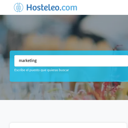
Escribe el puesto que quieras buscar