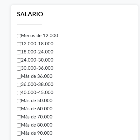
SALARIO
Menos de 12.000
12.000-18.000
18.000-24.000
24.000-30.000
30.000-36.000
Más de 36.000
36.000-38.000
40.000-45.000
Más de 50.000
Más de 60.000
Más de 70.000
Más de 80.000
Más de 90.000