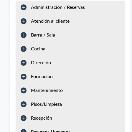
Administración / Reservas
Atención al cliente
Barra / Sala
Cocina
Dirección
Formación
Mantenimiento
Pisos/Limpieza
Recepción