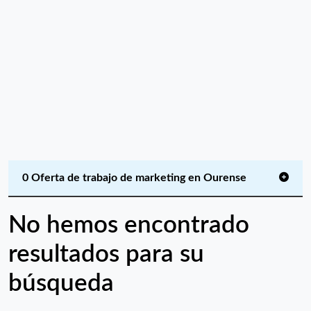
0 Oferta de trabajo de marketing en Ourense
No hemos encontrado
resultados para su
búsqueda