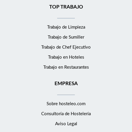
TOP TRABAJO
Trabajo de Limpieza
Trabajo de Sumiller
Trabajo de Chef Ejecutivo
Trabajo en Hoteles
Trabajo en Restaurantes
EMPRESA
Sobre hosteleo.com
Consultoría de
Hostelería
Aviso Legal