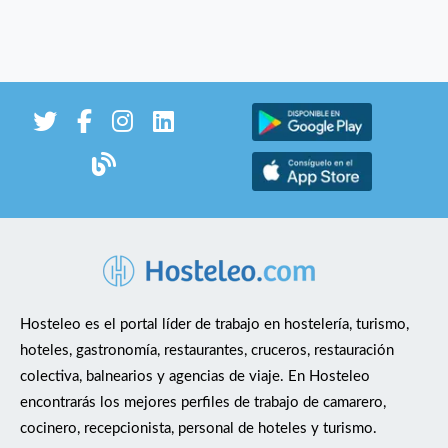
Hosteleo es el portal líder de trabajo en hostelería, turismo,
hoteles, gastronomía, restaurantes, cruceros, restauración
colectiva, balnearios y agencias de viaje. En Hosteleo
encontrarás los mejores perfiles de trabajo de camarero,
cocinero, recepcionista, personal de hoteles y turismo.