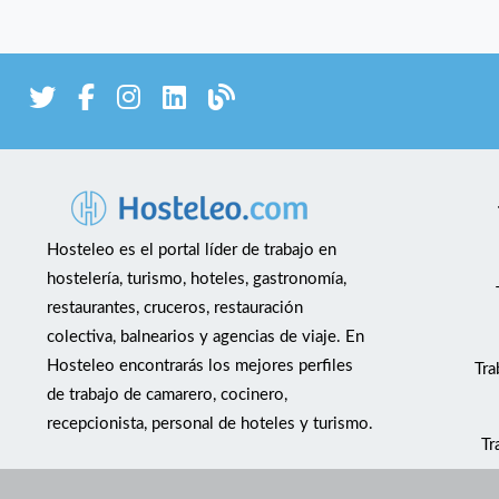
Hosteleo es el portal líder de trabajo en
hostelería, turismo, hoteles, gastronomía,
restaurantes, cruceros, restauración
colectiva, balnearios y agencias de viaje. En
Hosteleo encontrarás los mejores perfiles
Tra
de trabajo de camarero, cocinero,
recepcionista, personal de hoteles y turismo.
Tr