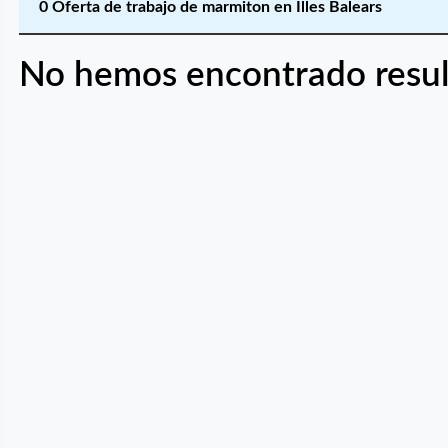
0 Oferta de trabajo de marmiton en Illes Balears
No hemos encontrado resul