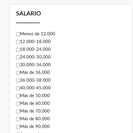
SALARIO
Menos de 12.000
12.000-18.000
18.000-24.000
24.000-30.000
30.000-36.000
Más de 36.000
36.000-38.000
40.000-45.000
Más de 50.000
Más de 60.000
Más de 70.000
Más de 80.000
Más de 90.000