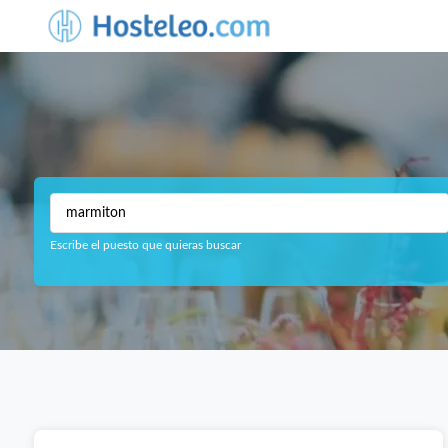
Escribe el puesto que quieras buscar