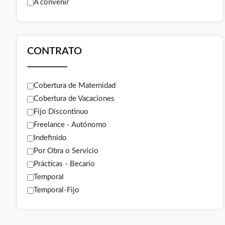
A convenir
CONTRATO
Cobertura de Maternidad
Cobertura de Vacaciones
Fijo Discontinuo
Freelance - Autónomo
Indefinido
Por Obra o Servicio
Prácticas - Becario
Temporal
Temporal-Fijo