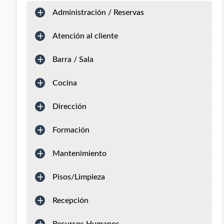
Administración / Reservas
Atención al cliente
Barra / Sala
Cocina
Dirección
Formación
Mantenimiento
Pisos/Limpieza
Recepción