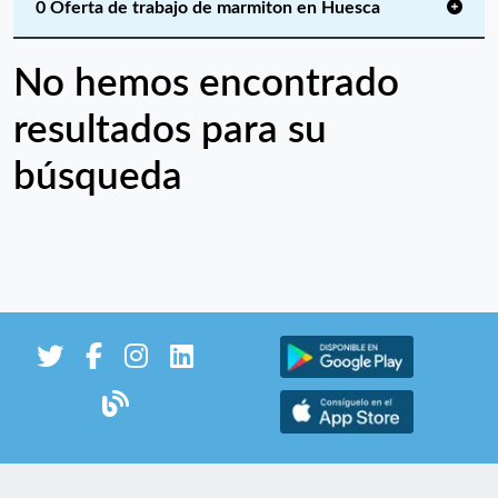
0 Oferta de trabajo de marmiton en Huesca
No hemos encontrado
resultados para su
búsqueda