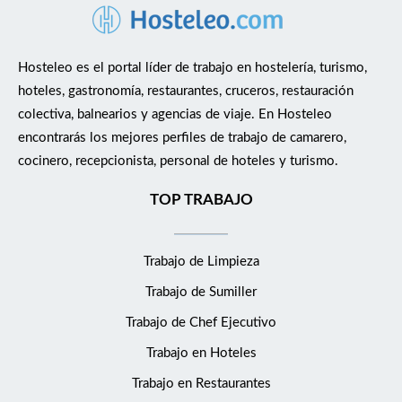
Hosteleo es el portal líder de trabajo en hostelería, turismo,
hoteles, gastronomía, restaurantes, cruceros, restauración
colectiva, balnearios y agencias de viaje. En Hosteleo
encontrarás los mejores perfiles de trabajo de camarero,
cocinero, recepcionista, personal de hoteles y turismo.
TOP TRABAJO
Trabajo de Limpieza
Trabajo de Sumiller
Trabajo de Chef Ejecutivo
Trabajo en Hoteles
Trabajo en Restaurantes