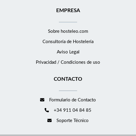
EMPRESA
Sobre hosteleo.com
Consultoría de
Hostelería
Aviso Legal
Privacidad / Condiciones de uso
CONTACTO
Formulario de Contacto
+34 911 04 84 85
Soporte Técnico