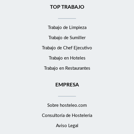
TOP TRABAJO
Trabajo de Limpieza
Trabajo de Sumiller
Trabajo de Chef Ejecutivo
Trabajo en Hoteles
Trabajo en Restaurantes
EMPRESA
Sobre hosteleo.com
Consultoría de
Hostelería
Aviso Legal