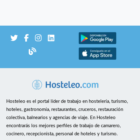
Hosteleo es el portal líder de trabajo en hostelería, turismo,
hoteles, gastronomía, restaurantes, cruceros, restauración
colectiva, balnearios y agencias de viaje. En Hosteleo
encontrarás los mejores perfiles de trabajo de camarero,
cocinero, recepcionista, personal de hoteles y turismo.