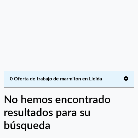
0 Oferta de trabajo de marmiton en Lleida
No hemos encontrado
resultados para su
búsqueda