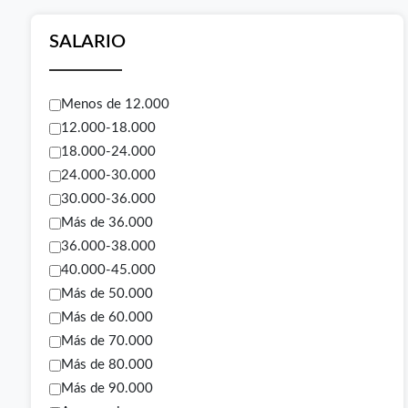
SALARIO
Menos de 12.000
12.000-18.000
18.000-24.000
24.000-30.000
30.000-36.000
Más de 36.000
36.000-38.000
40.000-45.000
Más de 50.000
Más de 60.000
Más de 70.000
Más de 80.000
Más de 90.000