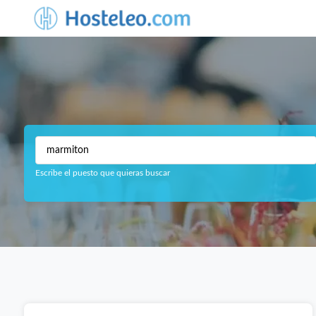
Escribe el puesto que quieras buscar