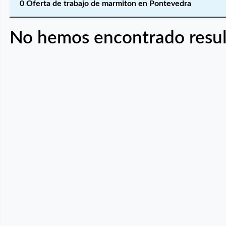
0 Oferta de trabajo de marmiton en Pontevedra
No hemos encontrado resul