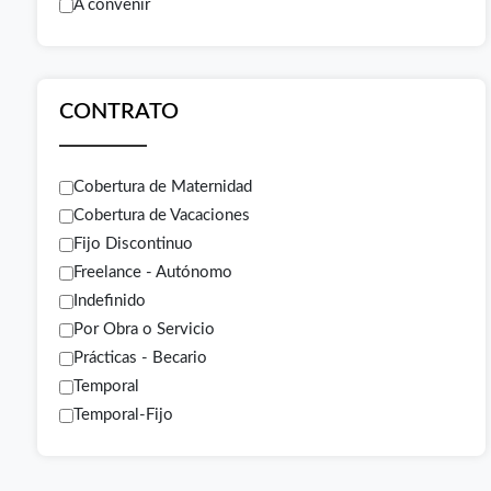
A convenir
CONTRATO
Cobertura de Maternidad
Cobertura de Vacaciones
Fijo Discontinuo
Freelance - Autónomo
Indefinido
Por Obra o Servicio
Prácticas - Becario
Temporal
Temporal-Fijo