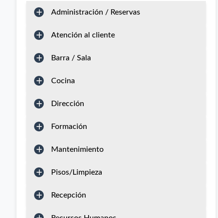
Administración / Reservas
Atención al cliente
Barra / Sala
Cocina
Dirección
Formación
Mantenimiento
Pisos/Limpieza
Recepción