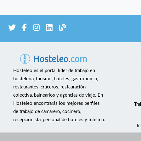
Hosteleo es el portal líder de trabajo en
hostelería, turismo, hoteles, gastronomía,
restaurantes, cruceros, restauración
colectiva, balnearios y agencias de viaje. En
Hosteleo encontrarás los mejores perfiles
Tra
de trabajo de camarero, cocinero,
recepcionista, personal de hoteles y turismo.
Tr