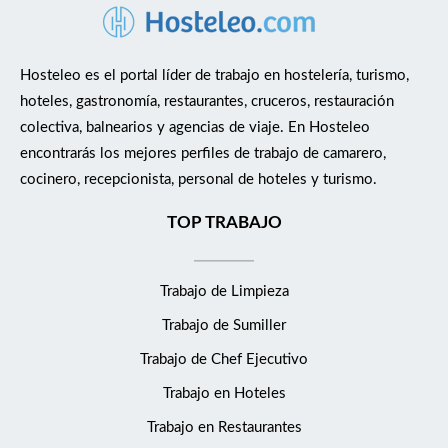
Hosteleo es el portal líder de trabajo en hostelería, turismo,
hoteles, gastronomía, restaurantes, cruceros, restauración
colectiva, balnearios y agencias de viaje. En Hosteleo
encontrarás los mejores perfiles de trabajo de camarero,
cocinero, recepcionista, personal de hoteles y turismo.
TOP TRABAJO
Trabajo de Limpieza
Trabajo de Sumiller
Trabajo de Chef Ejecutivo
Trabajo en Hoteles
Trabajo en Restaurantes