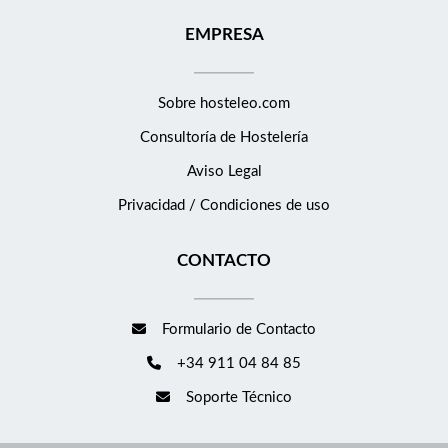
EMPRESA
Sobre hosteleo.com
Consultoría de
Hostelería
Aviso Legal
Privacidad / Condiciones de uso
CONTACTO
Formulario de Contacto
+34 911 04 84 85
Soporte Técnico