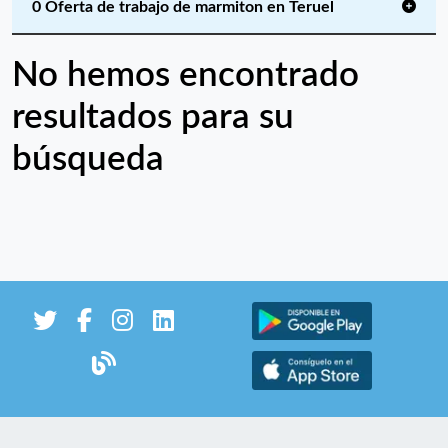
0 Oferta de trabajo de marmiton en Teruel
No hemos encontrado
resultados para su
búsqueda