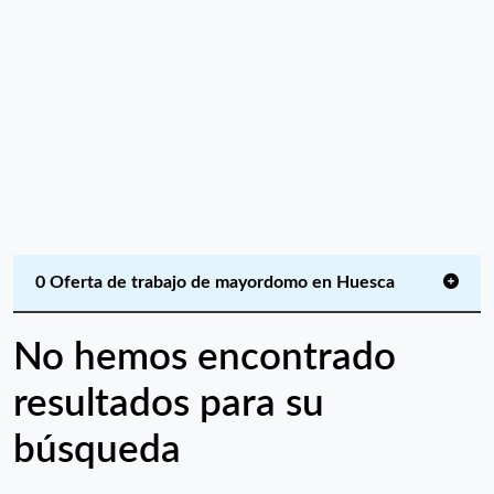
0 Oferta de trabajo de mayordomo en Huesca
No hemos encontrado
resultados para su
búsqueda