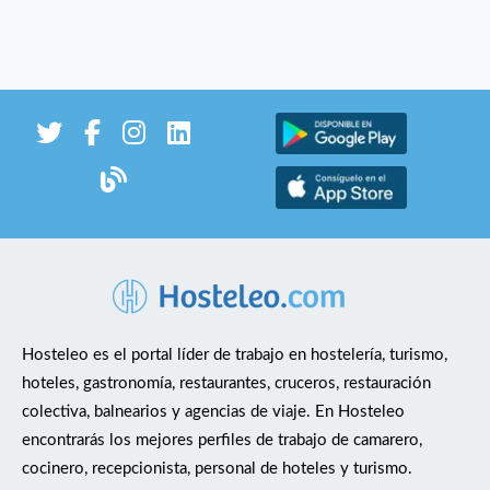
Hosteleo es el portal líder de trabajo en hostelería, turismo,
hoteles, gastronomía, restaurantes, cruceros, restauración
colectiva, balnearios y agencias de viaje. En Hosteleo
encontrarás los mejores perfiles de trabajo de camarero,
cocinero, recepcionista, personal de hoteles y turismo.