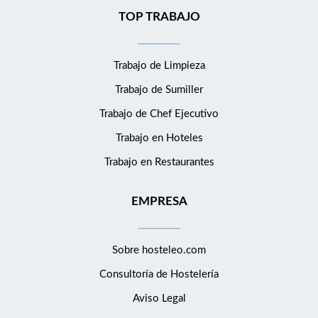
TOP TRABAJO
Trabajo de Limpieza
Trabajo de Sumiller
Trabajo de Chef Ejecutivo
Trabajo en Hoteles
Trabajo en Restaurantes
EMPRESA
Sobre hosteleo.com
Consultoría de
Hostelería
Aviso Legal