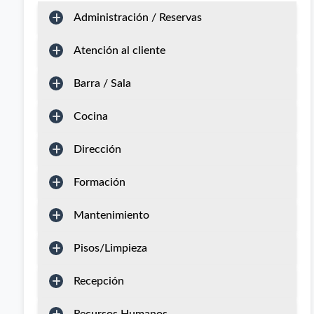
Administración / Reservas
Atención al cliente
Barra / Sala
Cocina
Dirección
Formación
Mantenimiento
Pisos/Limpieza
Recepción