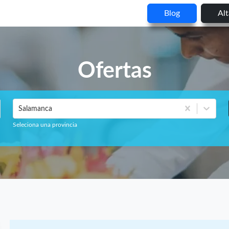
Blog
Al
Ofertas
Salamanca
Seleciona una provincia