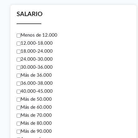
SALARIO
Menos de 12.000
12.000-18.000
18.000-24.000
24.000-30.000
30.000-36.000
Más de 36.000
36.000-38.000
40.000-45.000
Más de 50.000
Más de 60.000
Más de 70.000
Más de 80.000
Más de 90.000