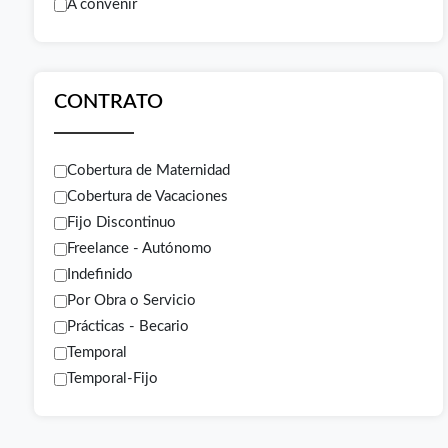
A convenir
CONTRATO
Cobertura de Maternidad
Cobertura de Vacaciones
Fijo Discontinuo
Freelance - Autónomo
Indefinido
Por Obra o Servicio
Prácticas - Becario
Temporal
Temporal-Fijo