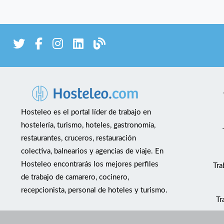
Hosteleo es el portal líder de trabajo en
hostelería, turismo, hoteles, gastronomía,
restaurantes, cruceros, restauración
colectiva, balnearios y agencias de viaje. En
Hosteleo encontrarás los mejores perfiles
Tra
de trabajo de camarero, cocinero,
recepcionista, personal de hoteles y turismo.
Tr