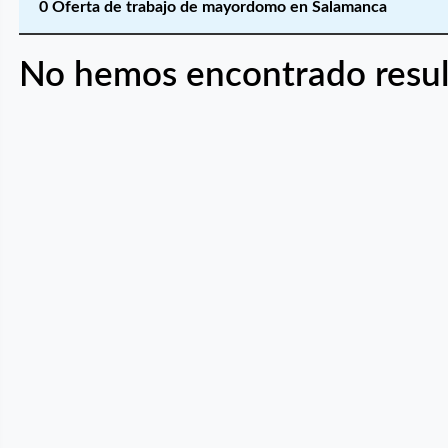
0 Oferta de trabajo de mayordomo en Salamanca
No hemos encontrado resul