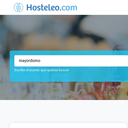
Escribe el puesto que quieras buscar