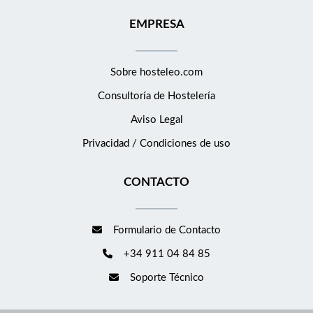
EMPRESA
Sobre hosteleo.com
Consultoría de
Hostelería
Aviso Legal
Privacidad / Condiciones de uso
CONTACTO
Formulario de Contacto
+34 911 04 84 85
Soporte Técnico