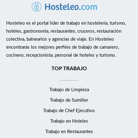
Hosteleo es el portal líder de trabajo en hostelería, turismo,
hoteles, gastronomía, restaurantes, cruceros, restauración
colectiva, balnearios y agencias de viaje. En Hosteleo
encontrarás los mejores perfiles de trabajo de camarero,
cocinero, recepcionista, personal de hoteles y turismo.
TOP TRABAJO
Trabajo de Limpieza
Trabajo de Sumiller
Trabajo de Chef Ejecutivo
Trabajo en Hoteles
Trabajo en Restaurantes