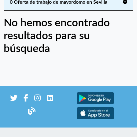
0 Oferta de trabajo de mayordomo en Sevilla
No hemos encontrado
resultados para su
búsqueda