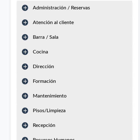
Administración / Reservas
Atención al cliente
Barra / Sala
Cocina
Dirección
Formación
Mantenimiento
Pisos/Limpieza
Recepción