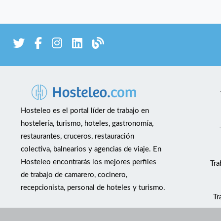
Hosteleo es el portal líder de trabajo en
hostelería, turismo, hoteles, gastronomía,
restaurantes, cruceros, restauración
colectiva, balnearios y agencias de viaje. En
Hosteleo encontrarás los mejores perfiles
Tra
de trabajo de camarero, cocinero,
recepcionista, personal de hoteles y turismo.
Tr