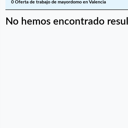
0 Oferta de trabajo de mayordomo en Valencia
No hemos encontrado resul