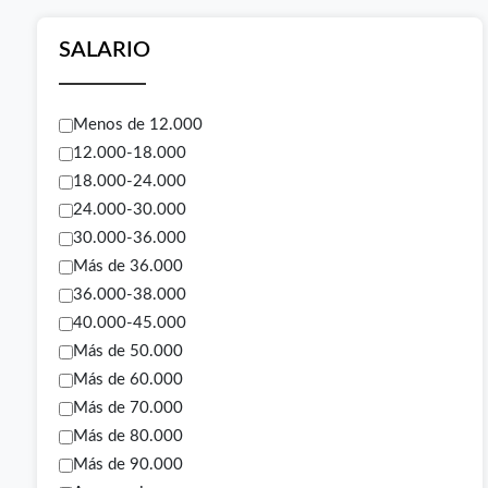
SALARIO
Menos de 12.000
12.000-18.000
18.000-24.000
24.000-30.000
30.000-36.000
Más de 36.000
36.000-38.000
40.000-45.000
Más de 50.000
Más de 60.000
Más de 70.000
Más de 80.000
Más de 90.000