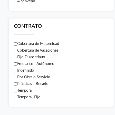
A convenir
CONTRATO
Cobertura de Maternidad
Cobertura de Vacaciones
Fijo Discontinuo
Freelance - Autónomo
Indefinido
Por Obra o Servicio
Prácticas - Becario
Temporal
Temporal-Fijo