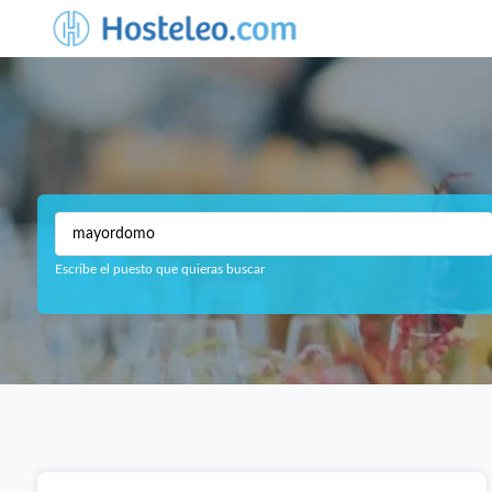
Escribe el puesto que quieras buscar