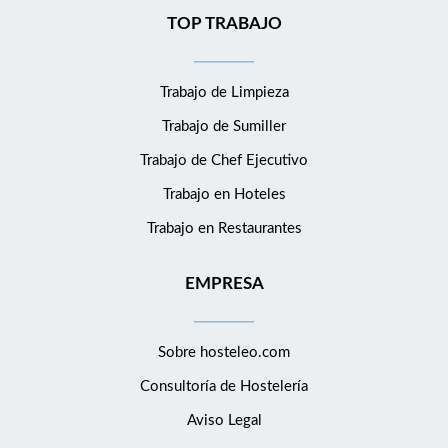
TOP TRABAJO
Trabajo de Limpieza
Trabajo de Sumiller
Trabajo de Chef Ejecutivo
Trabajo en Hoteles
Trabajo en Restaurantes
EMPRESA
Sobre hosteleo.com
Consultoría de
Hostelería
Aviso Legal