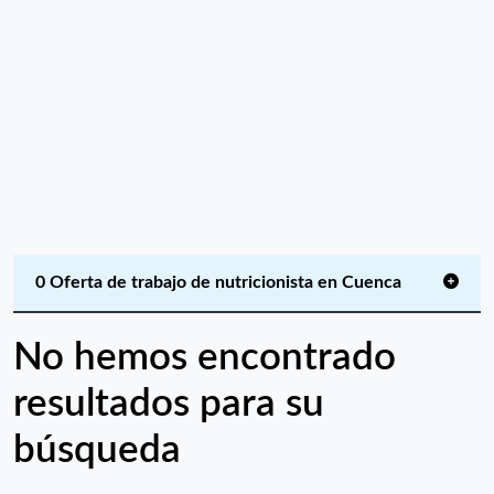
0 Oferta de trabajo de nutricionista en Cuenca
No hemos encontrado
resultados para su
búsqueda