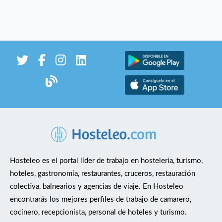
Hosteleo es el portal líder de trabajo en hostelería, turismo,
hoteles, gastronomía, restaurantes, cruceros, restauración
colectiva, balnearios y agencias de viaje. En Hosteleo
encontrarás los mejores perfiles de trabajo de camarero,
cocinero, recepcionista, personal de hoteles y turismo.