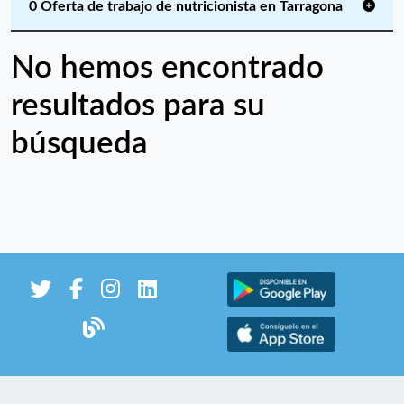
0 Oferta de trabajo de nutricionista en Tarragona
No hemos encontrado
resultados para su
búsqueda