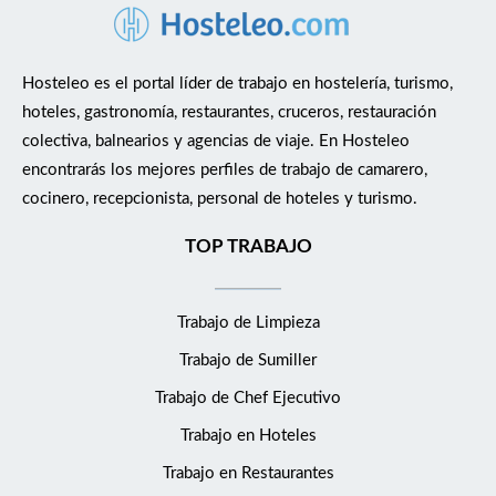
Hosteleo es el portal líder de trabajo en hostelería, turismo,
hoteles, gastronomía, restaurantes, cruceros, restauración
colectiva, balnearios y agencias de viaje. En Hosteleo
encontrarás los mejores perfiles de trabajo de camarero,
cocinero, recepcionista, personal de hoteles y turismo.
TOP TRABAJO
Trabajo de Limpieza
Trabajo de Sumiller
Trabajo de Chef Ejecutivo
Trabajo en Hoteles
Trabajo en Restaurantes