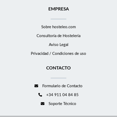
EMPRESA
Sobre hosteleo.com
Consultoría de
Hostelería
Aviso Legal
Privacidad / Condiciones de uso
CONTACTO
Formulario de Contacto
+34 911 04 84 85
Soporte Técnico