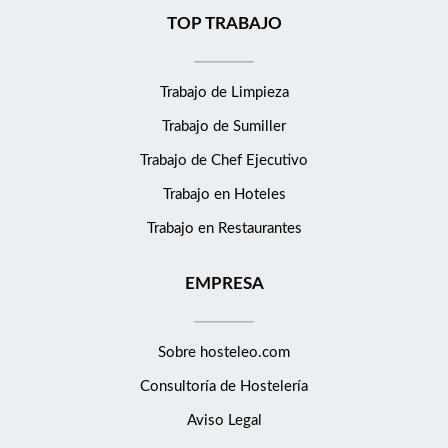
TOP TRABAJO
Trabajo de Limpieza
Trabajo de Sumiller
Trabajo de Chef Ejecutivo
Trabajo en Hoteles
Trabajo en Restaurantes
EMPRESA
Sobre hosteleo.com
Consultoría de
Hostelería
Aviso Legal