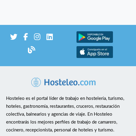
Hosteleo es el portal líder de trabajo en hostelería, turismo,
hoteles, gastronomía, restaurantes, cruceros, restauración
colectiva, balnearios y agencias de viaje. En Hosteleo
encontrarás los mejores perfiles de trabajo de camarero,
cocinero, recepcionista, personal de hoteles y turismo.