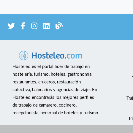
Hosteleo es el portal líder de trabajo en
hostelería, turismo, hoteles, gastronomía,
restaurantes, cruceros, restauración
colectiva, balnearios y agencias de viaje. En
Hosteleo encontrarás los mejores perfiles
Tra
de trabajo de camarero, cocinero,
recepcionista, personal de hoteles y turismo.
Tr