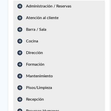
Administración / Reservas
Atención al cliente
Barra / Sala
Cocina
Dirección
Formación
Mantenimiento
Pisos/Limpieza
Recepción