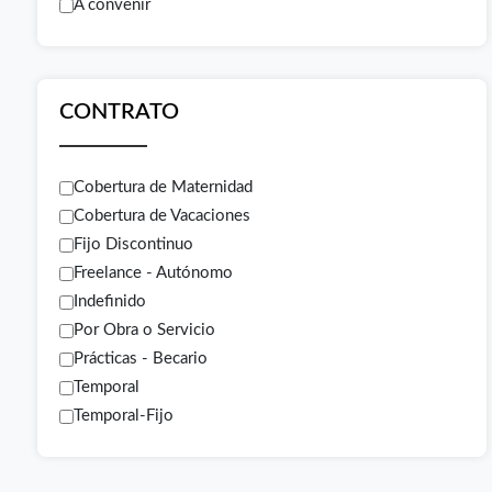
A convenir
CONTRATO
Cobertura de Maternidad
Cobertura de Vacaciones
Fijo Discontinuo
Freelance - Autónomo
Indefinido
Por Obra o Servicio
Prácticas - Becario
Temporal
Temporal-Fijo