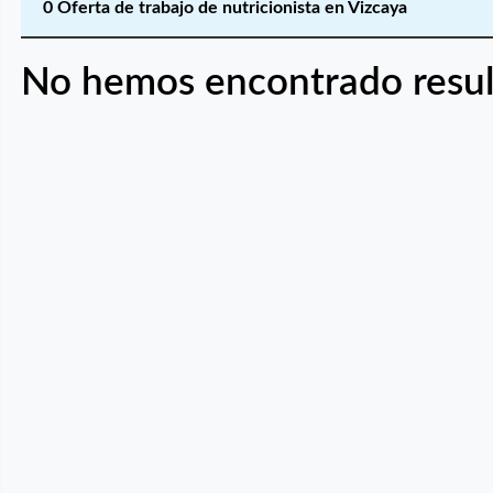
0 Oferta de trabajo de nutricionista en Vizcaya
No hemos encontrado resul