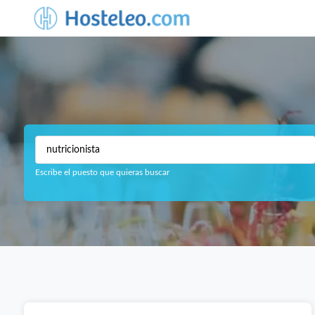
Escribe el puesto que quieras buscar