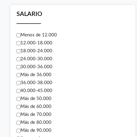
SALARIO
Menos de 12.000
12.000-18.000
18.000-24.000
24.000-30.000
30.000-36.000
Más de 36.000
36.000-38.000
40.000-45.000
Más de 50.000
Más de 60.000
Más de 70.000
Más de 80.000
Más de 90.000