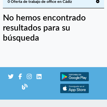
0 Oferta de trabajo de office en Cádiz
No hemos encontrado
resultados para su
búsqueda