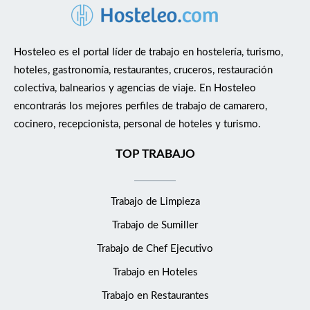
Hosteleo es el portal líder de trabajo en hostelería, turismo,
hoteles, gastronomía, restaurantes, cruceros, restauración
colectiva, balnearios y agencias de viaje. En Hosteleo
encontrarás los mejores perfiles de trabajo de camarero,
cocinero, recepcionista, personal de hoteles y turismo.
TOP TRABAJO
Trabajo de Limpieza
Trabajo de Sumiller
Trabajo de Chef Ejecutivo
Trabajo en Hoteles
Trabajo en Restaurantes