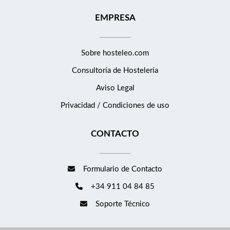
EMPRESA
Sobre hosteleo.com
Consultoría de
Hostelería
Aviso Legal
Privacidad / Condiciones de uso
CONTACTO
Formulario de Contacto
+34 911 04 84 85
Soporte Técnico