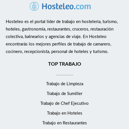
Hosteleo es el portal líder de trabajo en hostelería, turismo,
hoteles, gastronomía, restaurantes, cruceros, restauración
colectiva, balnearios y agencias de viaje. En Hosteleo
encontrarás los mejores perfiles de trabajo de camarero,
cocinero, recepcionista, personal de hoteles y turismo.
TOP TRABAJO
Trabajo de Limpieza
Trabajo de Sumiller
Trabajo de Chef Ejecutivo
Trabajo en Hoteles
Trabajo en Restaurantes