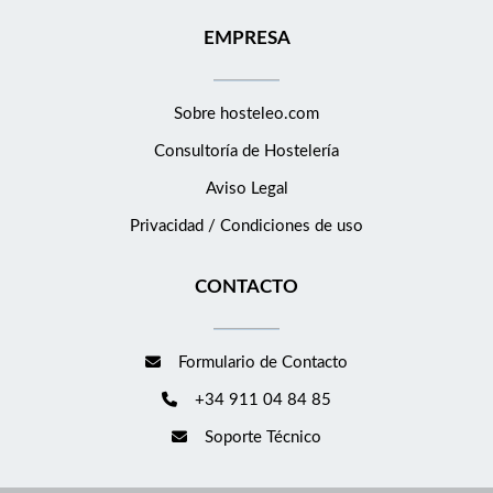
EMPRESA
Sobre hosteleo.com
Consultoría de
Hostelería
Aviso Legal
Privacidad / Condiciones de uso
CONTACTO
Formulario de Contacto
+34 911 04 84 85
Soporte Técnico