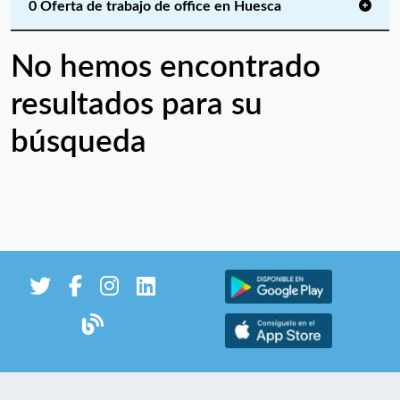
0 Oferta de trabajo de office en Huesca
No hemos encontrado
resultados para su
búsqueda