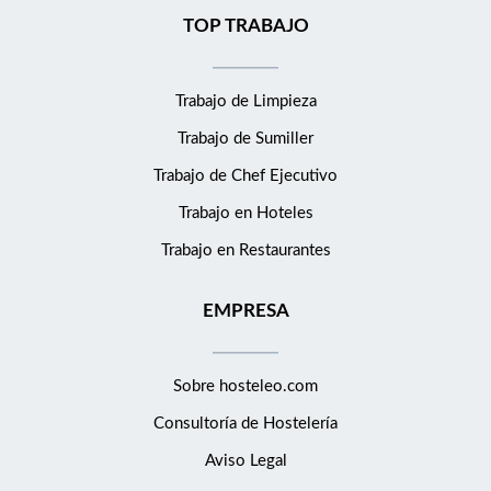
TOP TRABAJO
Trabajo de Limpieza
Trabajo de Sumiller
Trabajo de Chef Ejecutivo
Trabajo en Hoteles
Trabajo en Restaurantes
EMPRESA
Sobre hosteleo.com
Consultoría de
Hostelería
Aviso Legal