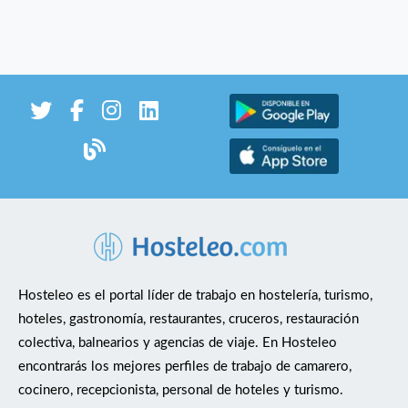
Hosteleo es el portal líder de trabajo en hostelería, turismo,
hoteles, gastronomía, restaurantes, cruceros, restauración
colectiva, balnearios y agencias de viaje. En Hosteleo
encontrarás los mejores perfiles de trabajo de camarero,
cocinero, recepcionista, personal de hoteles y turismo.