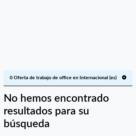
0 Oferta de trabajo de office en Internacional (es)
No hemos encontrado
resultados para su
búsqueda