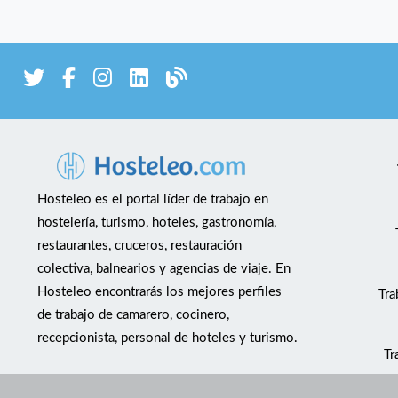
Hosteleo es el portal líder de trabajo en
hostelería, turismo, hoteles, gastronomía,
restaurantes, cruceros, restauración
colectiva, balnearios y agencias de viaje. En
Hosteleo encontrarás los mejores perfiles
Tra
de trabajo de camarero, cocinero,
recepcionista, personal de hoteles y turismo.
Tr