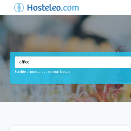
Escribe el puesto que quieras buscar