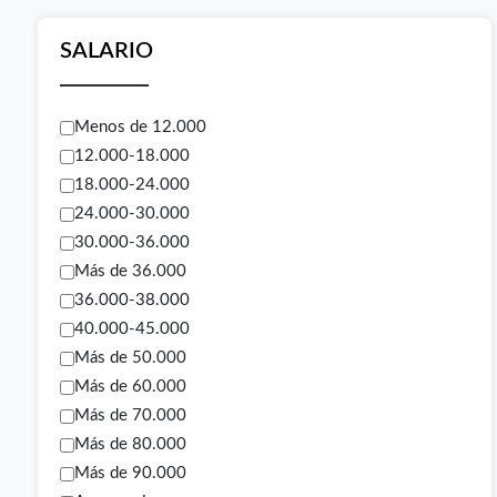
SALARIO
Menos de 12.000
12.000-18.000
18.000-24.000
24.000-30.000
30.000-36.000
Más de 36.000
36.000-38.000
40.000-45.000
Más de 50.000
Más de 60.000
Más de 70.000
Más de 80.000
Más de 90.000