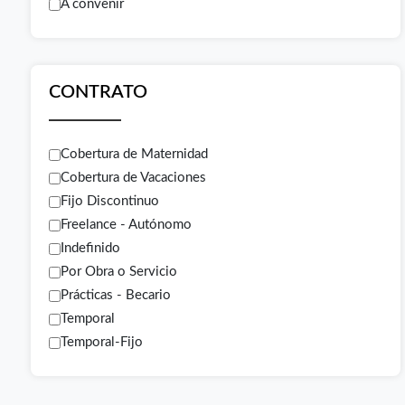
A convenir
CONTRATO
Cobertura de Maternidad
Cobertura de Vacaciones
Fijo Discontinuo
Freelance - Autónomo
Indefinido
Por Obra o Servicio
Prácticas - Becario
Temporal
Temporal-Fijo