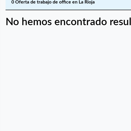
0 Oferta de trabajo de office en La Rioja
No hemos encontrado resul