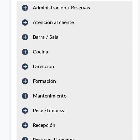
Administración / Reservas
Atención al cliente
Barra / Sala
Cocina
Dirección
Formación
Mantenimiento
Pisos/Limpieza
Recepción