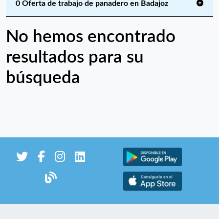
0 Oferta de trabajo de panadero en Badajoz
No hemos encontrado
resultados para su
búsqueda