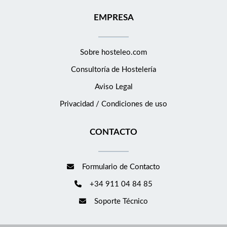
EMPRESA
Sobre hosteleo.com
Consultoría de
Hostelería
Aviso Legal
Privacidad / Condiciones de uso
CONTACTO
Formulario de Contacto
+34 911 04 84 85
Soporte Técnico