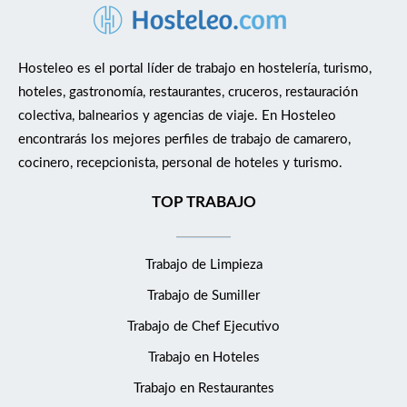
Hosteleo es el portal líder de trabajo en hostelería, turismo,
hoteles, gastronomía, restaurantes, cruceros, restauración
colectiva, balnearios y agencias de viaje. En Hosteleo
encontrarás los mejores perfiles de trabajo de camarero,
cocinero, recepcionista, personal de hoteles y turismo.
TOP TRABAJO
Trabajo de Limpieza
Trabajo de Sumiller
Trabajo de Chef Ejecutivo
Trabajo en Hoteles
Trabajo en Restaurantes