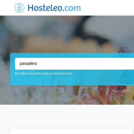
Escribe el puesto que quieras buscar