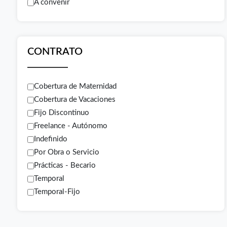
A convenir
CONTRATO
Cobertura de Maternidad
Cobertura de Vacaciones
Fijo Discontinuo
Freelance - Autónomo
Indefinido
Por Obra o Servicio
Prácticas - Becario
Temporal
Temporal-Fijo