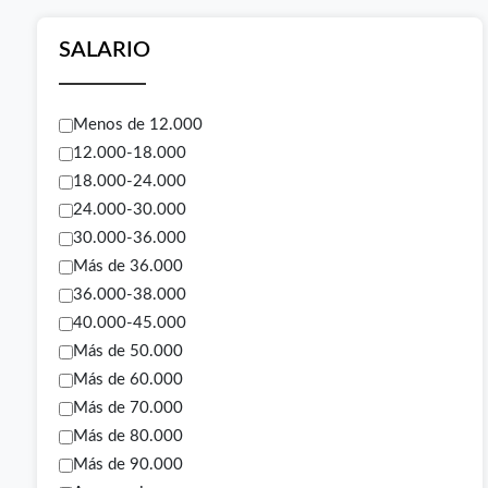
SALARIO
Menos de 12.000
12.000-18.000
18.000-24.000
24.000-30.000
30.000-36.000
Más de 36.000
36.000-38.000
40.000-45.000
Más de 50.000
Más de 60.000
Más de 70.000
Más de 80.000
Más de 90.000