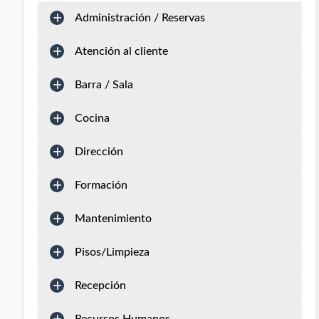
Administración / Reservas
Atención al cliente
Barra / Sala
Cocina
Dirección
Formación
Mantenimiento
Pisos/Limpieza
Recepción