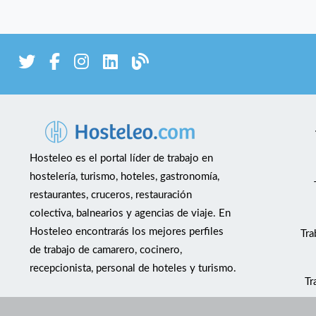
Hosteleo es el portal líder de trabajo en
hostelería, turismo, hoteles, gastronomía,
restaurantes, cruceros, restauración
colectiva, balnearios y agencias de viaje. En
Hosteleo encontrarás los mejores perfiles
Tra
de trabajo de camarero, cocinero,
recepcionista, personal de hoteles y turismo.
Tr