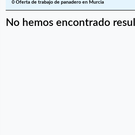
0 Oferta de trabajo de panadero en Murcia
No hemos encontrado resul