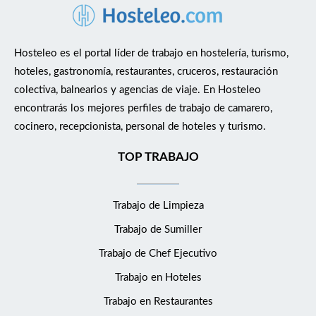
Hosteleo es el portal líder de trabajo en hostelería, turismo,
hoteles, gastronomía, restaurantes, cruceros, restauración
colectiva, balnearios y agencias de viaje. En Hosteleo
encontrarás los mejores perfiles de trabajo de camarero,
cocinero, recepcionista, personal de hoteles y turismo.
TOP TRABAJO
Trabajo de Limpieza
Trabajo de Sumiller
Trabajo de Chef Ejecutivo
Trabajo en Hoteles
Trabajo en Restaurantes