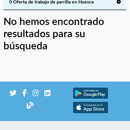
0 Oferta de trabajo de parrilla en Huesca
No hemos encontrado
resultados para su
búsqueda