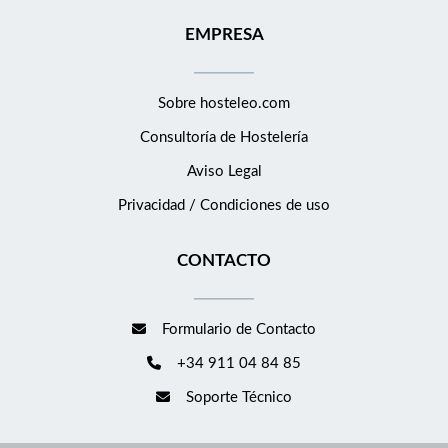
EMPRESA
Sobre hosteleo.com
Consultoría de
Hostelería
Aviso Legal
Privacidad / Condiciones de uso
CONTACTO
Formulario de Contacto
+34 911 04 84 85
Soporte Técnico