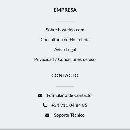
EMPRESA
Sobre hosteleo.com
Consultoría de
Hostelería
Aviso Legal
Privacidad / Condiciones de uso
CONTACTO
Formulario de Contacto
+34 911 04 84 85
Soporte Técnico