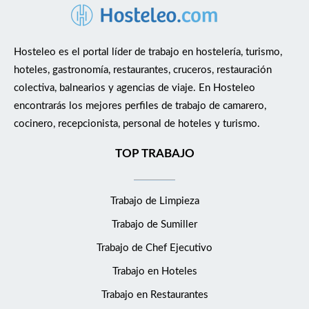
Hosteleo es el portal líder de trabajo en hostelería, turismo,
hoteles, gastronomía, restaurantes, cruceros, restauración
colectiva, balnearios y agencias de viaje. En Hosteleo
encontrarás los mejores perfiles de trabajo de camarero,
cocinero, recepcionista, personal de hoteles y turismo.
TOP TRABAJO
Trabajo de Limpieza
Trabajo de Sumiller
Trabajo de Chef Ejecutivo
Trabajo en Hoteles
Trabajo en Restaurantes