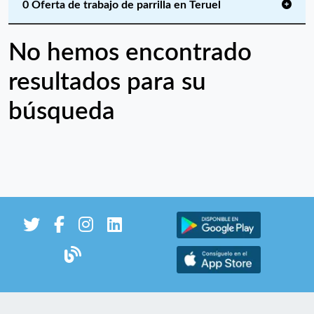
0 Oferta de trabajo de parrilla en Teruel
No hemos encontrado
resultados para su
búsqueda