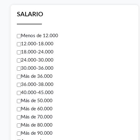
SALARIO
Menos de 12.000
12.000-18.000
18.000-24.000
24.000-30.000
30.000-36.000
Más de 36.000
36.000-38.000
40.000-45.000
Más de 50.000
Más de 60.000
Más de 70.000
Más de 80.000
Más de 90.000