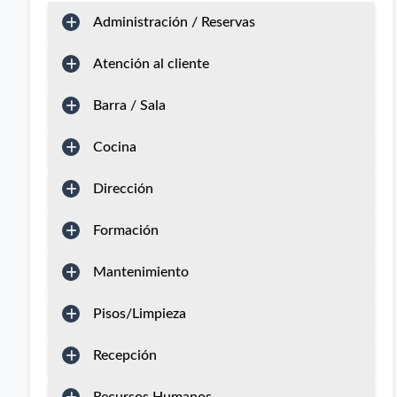
Administración / Reservas
Atención al cliente
Barra / Sala
Cocina
Dirección
Formación
Mantenimiento
Pisos/Limpieza
Recepción