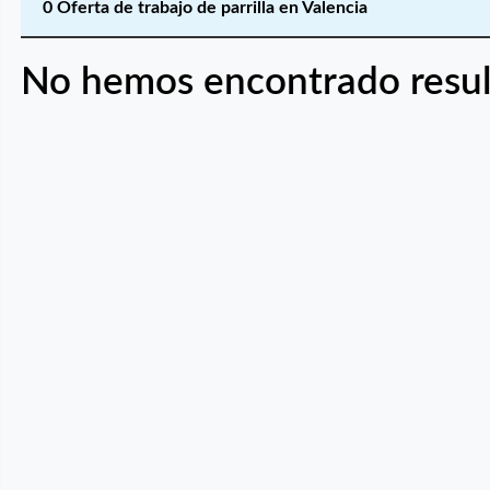
0 Oferta de trabajo de parrilla en Valencia
No hemos encontrado resul