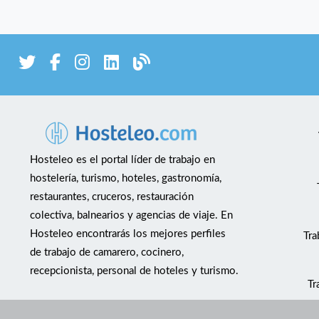
Hosteleo es el portal líder de trabajo en
hostelería, turismo, hoteles, gastronomía,
restaurantes, cruceros, restauración
colectiva, balnearios y agencias de viaje. En
Hosteleo encontrarás los mejores perfiles
Tra
de trabajo de camarero, cocinero,
recepcionista, personal de hoteles y turismo.
Tr