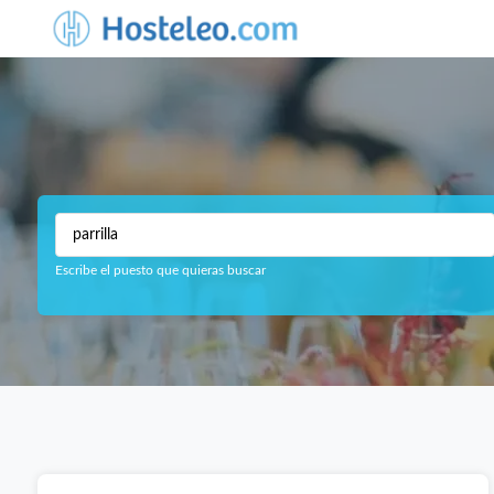
Escribe el puesto que quieras buscar