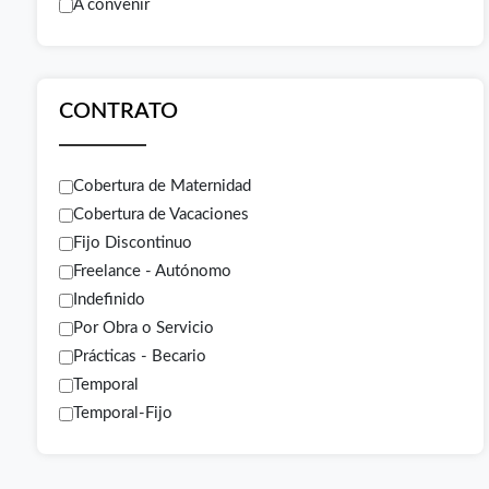
A convenir
CONTRATO
Cobertura de Maternidad
Cobertura de Vacaciones
Fijo Discontinuo
Freelance - Autónomo
Indefinido
Por Obra o Servicio
Prácticas - Becario
Temporal
Temporal-Fijo