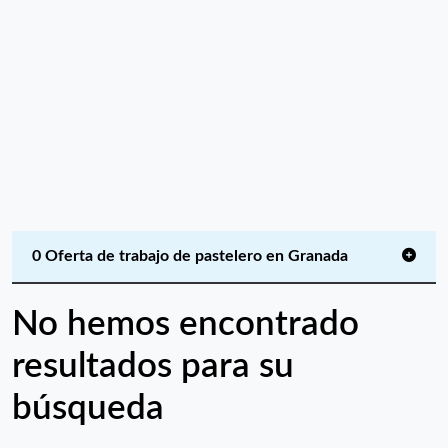
0 Oferta de trabajo de pastelero en Granada
No hemos encontrado
resultados para su
búsqueda