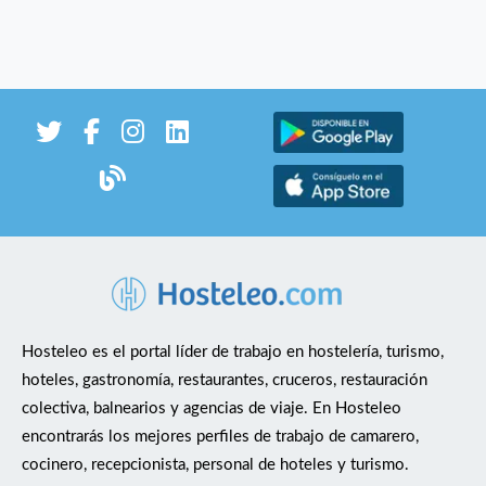
Hosteleo es el portal líder de trabajo en hostelería, turismo,
hoteles, gastronomía, restaurantes, cruceros, restauración
colectiva, balnearios y agencias de viaje. En Hosteleo
encontrarás los mejores perfiles de trabajo de camarero,
cocinero, recepcionista, personal de hoteles y turismo.