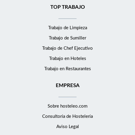
TOP TRABAJO
Trabajo de Limpieza
Trabajo de Sumiller
Trabajo de Chef Ejecutivo
Trabajo en Hoteles
Trabajo en Restaurantes
EMPRESA
Sobre hosteleo.com
Consultoría de
Hostelería
Aviso Legal