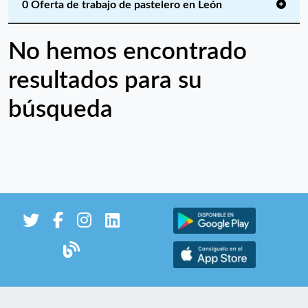
0 Oferta de trabajo de pastelero en León
No hemos encontrado
resultados para su
búsqueda