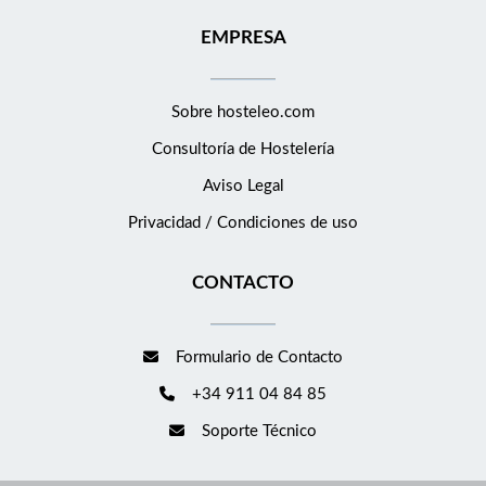
EMPRESA
Sobre hosteleo.com
Consultoría de
Hostelería
Aviso Legal
Privacidad / Condiciones de uso
CONTACTO
Formulario de Contacto
+34 911 04 84 85
Soporte Técnico