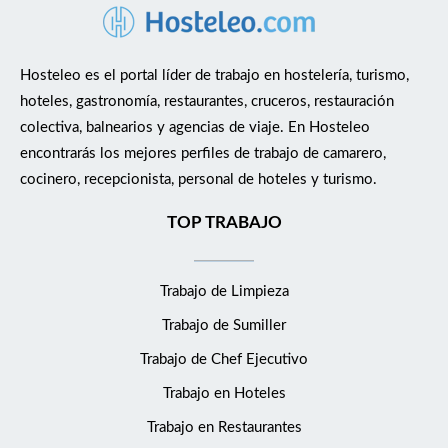
Hosteleo es el portal líder de trabajo en hostelería, turismo,
hoteles, gastronomía, restaurantes, cruceros, restauración
colectiva, balnearios y agencias de viaje. En Hosteleo
encontrarás los mejores perfiles de trabajo de camarero,
cocinero, recepcionista, personal de hoteles y turismo.
TOP TRABAJO
Trabajo de Limpieza
Trabajo de Sumiller
Trabajo de Chef Ejecutivo
Trabajo en Hoteles
Trabajo en Restaurantes