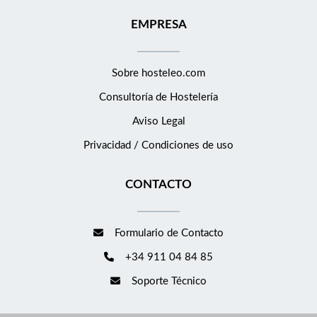
EMPRESA
Sobre hosteleo.com
Consultoría de
Hostelería
Aviso Legal
Privacidad / Condiciones de uso
CONTACTO
Formulario de Contacto
+34 911 04 84 85
Soporte Técnico