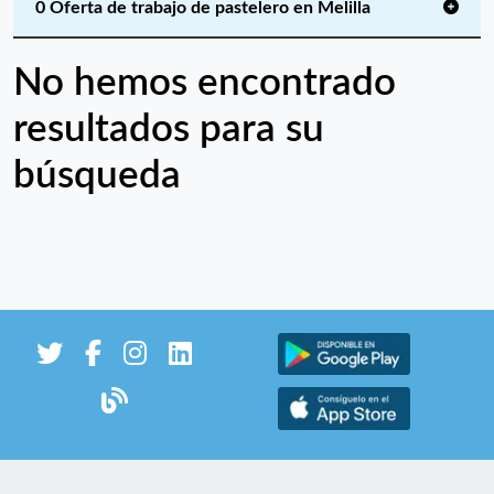
0 Oferta de trabajo de pastelero en Melilla
No hemos encontrado
resultados para su
búsqueda