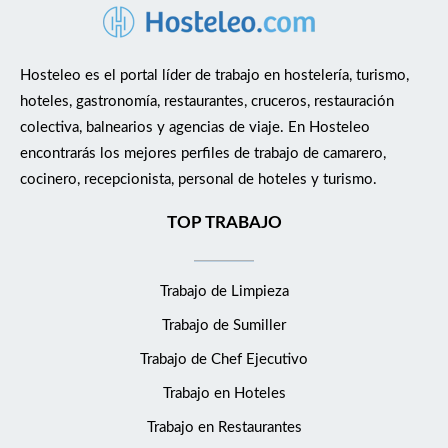
Hosteleo es el portal líder de trabajo en hostelería, turismo,
hoteles, gastronomía, restaurantes, cruceros, restauración
colectiva, balnearios y agencias de viaje. En Hosteleo
encontrarás los mejores perfiles de trabajo de camarero,
cocinero, recepcionista, personal de hoteles y turismo.
TOP TRABAJO
Trabajo de Limpieza
Trabajo de Sumiller
Trabajo de Chef Ejecutivo
Trabajo en Hoteles
Trabajo en Restaurantes