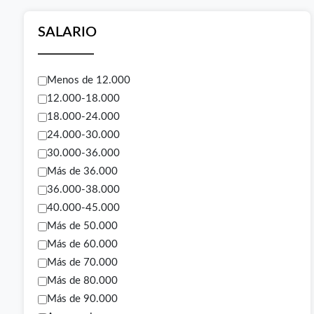
SALARIO
Menos de 12.000
12.000-18.000
18.000-24.000
24.000-30.000
30.000-36.000
Más de 36.000
36.000-38.000
40.000-45.000
Más de 50.000
Más de 60.000
Más de 70.000
Más de 80.000
Más de 90.000