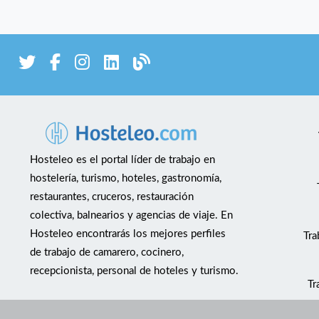
Hosteleo es el portal líder de trabajo en
hostelería, turismo, hoteles, gastronomía,
restaurantes, cruceros, restauración
colectiva, balnearios y agencias de viaje. En
Hosteleo encontrarás los mejores perfiles
Tra
de trabajo de camarero, cocinero,
recepcionista, personal de hoteles y turismo.
Tr