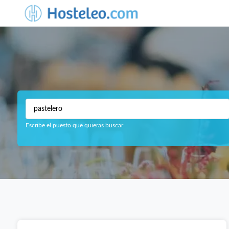
Escribe el puesto que quieras buscar