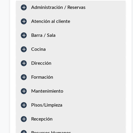
Administración / Reservas
Atención al cliente
Barra / Sala
Cocina
Dirección
Formación
Mantenimiento
Pisos/Limpieza
Recepción