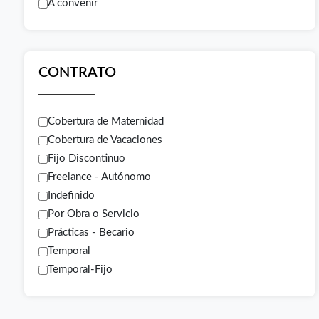
A convenir
CONTRATO
Cobertura de Maternidad
Cobertura de Vacaciones
Fijo Discontinuo
Freelance - Autónomo
Indefinido
Por Obra o Servicio
Prácticas - Becario
Temporal
Temporal-Fijo