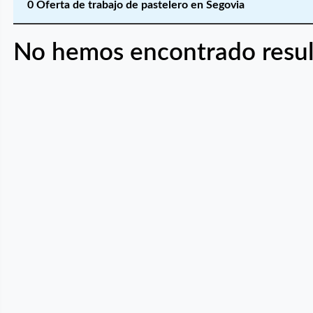
0 Oferta de trabajo de pastelero en Segovia
No hemos encontrado resul