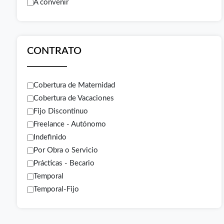
A convenir
CONTRATO
Cobertura de Maternidad
Cobertura de Vacaciones
Fijo Discontinuo
Freelance - Autónomo
Indefinido
Por Obra o Servicio
Prácticas - Becario
Temporal
Temporal-Fijo