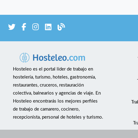
Hosteleo es el portal líder de trabajo en
hostelería, turismo, hoteles, gastronomía,
restaurantes, cruceros, restauración
colectiva, balnearios y agencias de viaje. En
Hosteleo encontrarás los mejores perfiles
Tra
de trabajo de camarero, cocinero,
recepcionista, personal de hoteles y turismo.
Tr