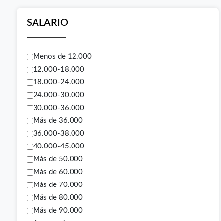
SALARIO
Menos de 12.000
12.000-18.000
18.000-24.000
24.000-30.000
30.000-36.000
Más de 36.000
36.000-38.000
40.000-45.000
Más de 50.000
Más de 60.000
Más de 70.000
Más de 80.000
Más de 90.000