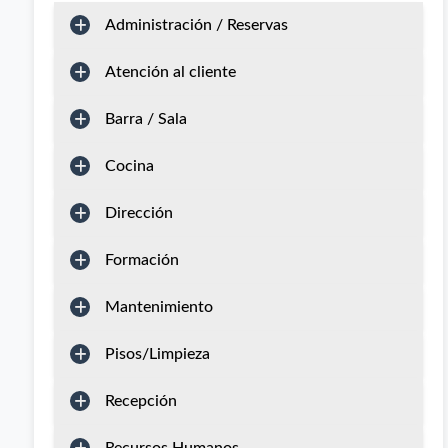
Administración / Reservas
Atención al cliente
Barra / Sala
Cocina
Dirección
Formación
Mantenimiento
Pisos/Limpieza
Recepción