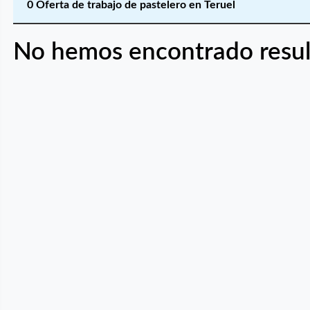
0 Oferta de trabajo de pastelero en Teruel
No hemos encontrado resul