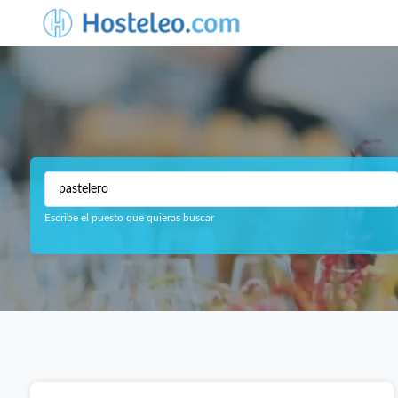
Escribe el puesto que quieras buscar