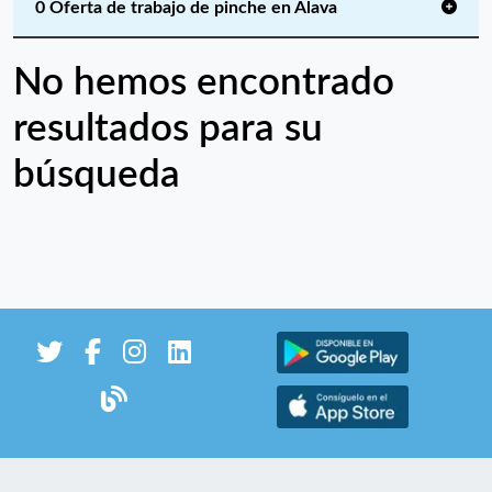
0 Oferta de trabajo de pinche en Álava
No hemos encontrado
resultados para su
búsqueda