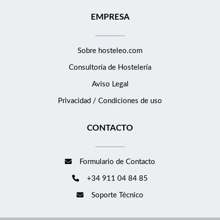
EMPRESA
Sobre hosteleo.com
Consultoría de
Hostelería
Aviso Legal
Privacidad / Condiciones de uso
CONTACTO
Formulario de Contacto
+34 911 04 84 85
Soporte Técnico