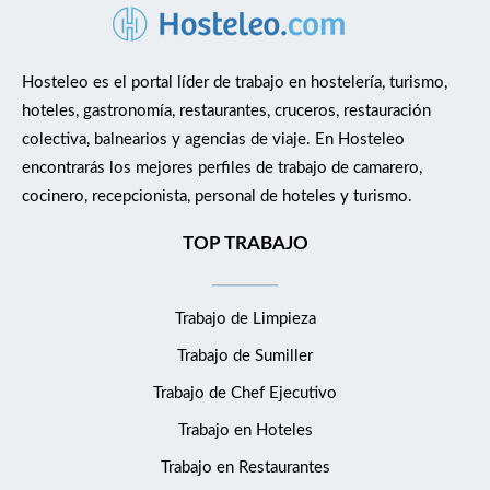
Hosteleo es el portal líder de trabajo en hostelería, turismo,
hoteles, gastronomía, restaurantes, cruceros, restauración
colectiva, balnearios y agencias de viaje. En Hosteleo
encontrarás los mejores perfiles de trabajo de camarero,
cocinero, recepcionista, personal de hoteles y turismo.
TOP TRABAJO
Trabajo de Limpieza
Trabajo de Sumiller
Trabajo de Chef Ejecutivo
Trabajo en Hoteles
Trabajo en Restaurantes