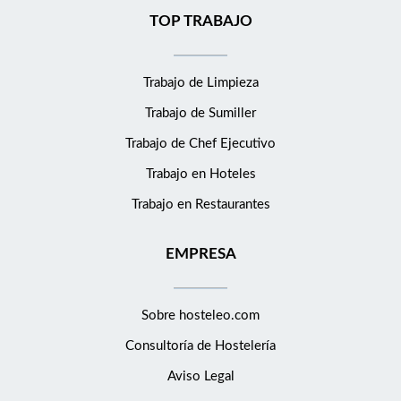
TOP TRABAJO
Trabajo de Limpieza
Trabajo de Sumiller
Trabajo de Chef Ejecutivo
Trabajo en Hoteles
Trabajo en Restaurantes
EMPRESA
Sobre hosteleo.com
Consultoría de
Hostelería
Aviso Legal