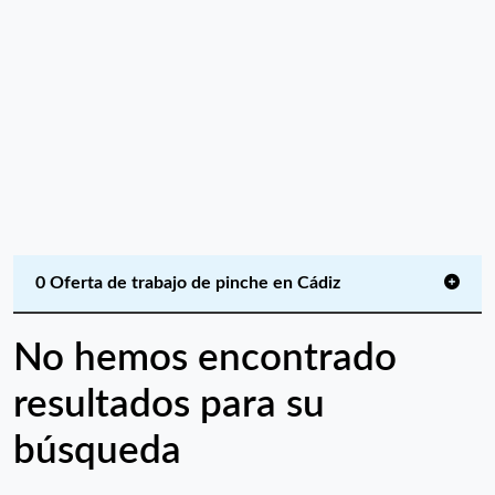
0 Oferta de trabajo de pinche en Cádiz
No hemos encontrado
resultados para su
búsqueda