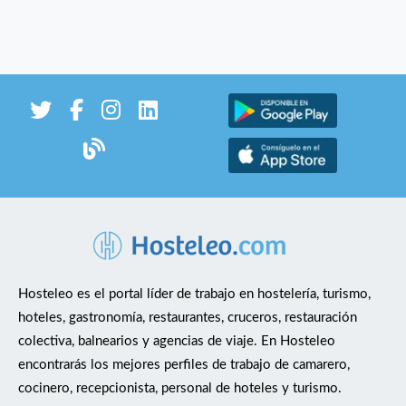
Hosteleo es el portal líder de trabajo en hostelería, turismo,
hoteles, gastronomía, restaurantes, cruceros, restauración
colectiva, balnearios y agencias de viaje. En Hosteleo
encontrarás los mejores perfiles de trabajo de camarero,
cocinero, recepcionista, personal de hoteles y turismo.