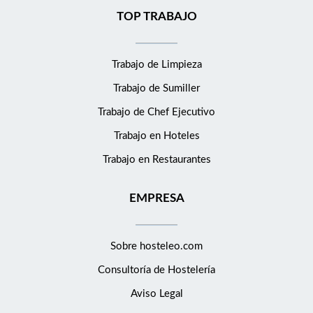
TOP TRABAJO
Trabajo de Limpieza
Trabajo de Sumiller
Trabajo de Chef Ejecutivo
Trabajo en Hoteles
Trabajo en Restaurantes
EMPRESA
Sobre hosteleo.com
Consultoría de
Hostelería
Aviso Legal