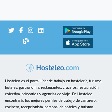
Hosteleo es el portal líder de trabajo en hostelería, turismo,
hoteles, gastronomía, restaurantes, cruceros, restauración
colectiva, balnearios y agencias de viaje. En Hosteleo
encontrarás los mejores perfiles de trabajo de camarero,
cocinero, recepcionista, personal de hoteles y turismo.