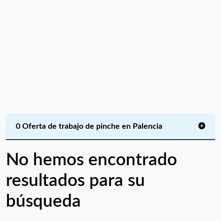
0 Oferta de trabajo de pinche en Palencia
No hemos encontrado
resultados para su
búsqueda