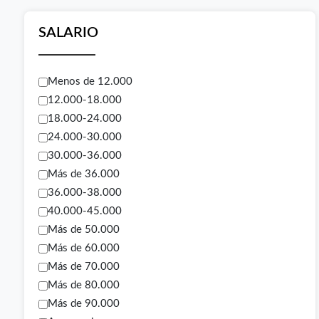
SALARIO
Menos de 12.000
12.000-18.000
18.000-24.000
24.000-30.000
30.000-36.000
Más de 36.000
36.000-38.000
40.000-45.000
Más de 50.000
Más de 60.000
Más de 70.000
Más de 80.000
Más de 90.000