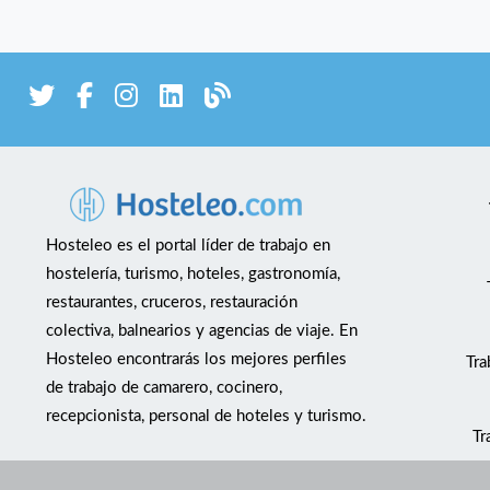
Hosteleo es el portal líder de trabajo en
hostelería, turismo, hoteles, gastronomía,
restaurantes, cruceros, restauración
colectiva, balnearios y agencias de viaje. En
Hosteleo encontrarás los mejores perfiles
Tra
de trabajo de camarero, cocinero,
recepcionista, personal de hoteles y turismo.
Tr