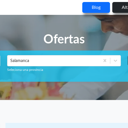
Blog
Al
Ofertas
Salamanca
Seleciona una provincia