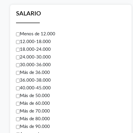
SALARIO
Menos de 12.000
12.000-18.000
18.000-24.000
24.000-30.000
30.000-36.000
Más de 36.000
36.000-38.000
40.000-45.000
Más de 50.000
Más de 60.000
Más de 70.000
Más de 80.000
Más de 90.000