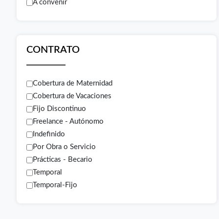
A convenir
CONTRATO
Cobertura de Maternidad
Cobertura de Vacaciones
Fijo Discontinuo
Freelance - Autónomo
Indefinido
Por Obra o Servicio
Prácticas - Becario
Temporal
Temporal-Fijo