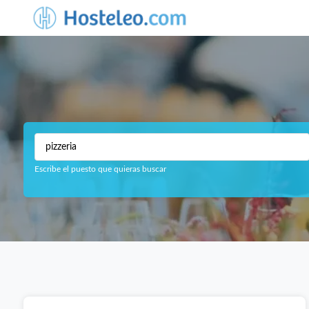
Escribe el puesto que quieras buscar