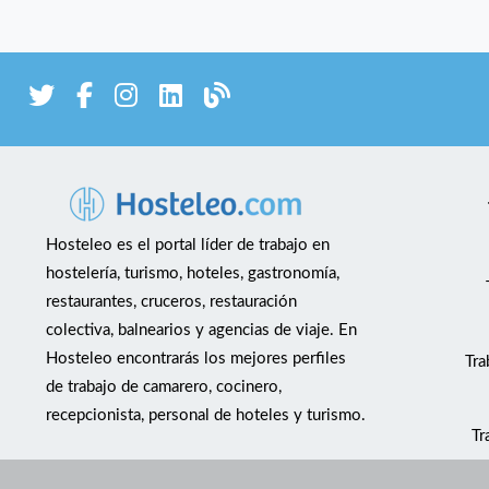
Hosteleo es el portal líder de trabajo en
hostelería, turismo, hoteles, gastronomía,
restaurantes, cruceros, restauración
colectiva, balnearios y agencias de viaje. En
Hosteleo encontrarás los mejores perfiles
Tra
de trabajo de camarero, cocinero,
recepcionista, personal de hoteles y turismo.
Tr