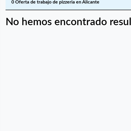
0 Oferta de trabajo de pizzeria en Alicante
No hemos encontrado resul