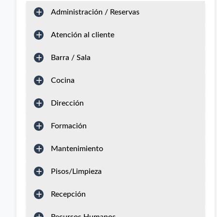
Administración / Reservas
Atención al cliente
Barra / Sala
Cocina
Dirección
Formación
Mantenimiento
Pisos/Limpieza
Recepción