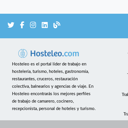
Hosteleo es el portal líder de trabajo en
hostelería, turismo, hoteles, gastronomía,
restaurantes, cruceros, restauración
colectiva, balnearios y agencias de viaje. En
Hosteleo encontrarás los mejores perfiles
Tra
de trabajo de camarero, cocinero,
recepcionista, personal de hoteles y turismo.
Tr