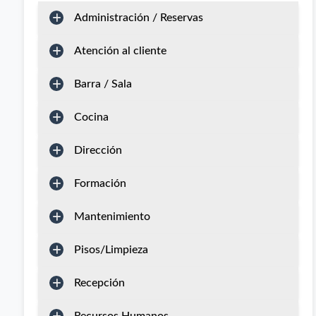
Administración / Reservas
Atención al cliente
Barra / Sala
Cocina
Dirección
Formación
Mantenimiento
Pisos/Limpieza
Recepción