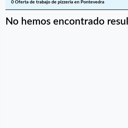
0 Oferta de trabajo de pizzeria en Pontevedra
No hemos encontrado resul