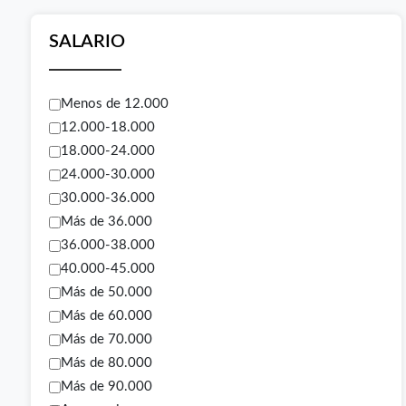
SALARIO
Menos de 12.000
12.000-18.000
18.000-24.000
24.000-30.000
30.000-36.000
Más de 36.000
36.000-38.000
40.000-45.000
Más de 50.000
Más de 60.000
Más de 70.000
Más de 80.000
Más de 90.000