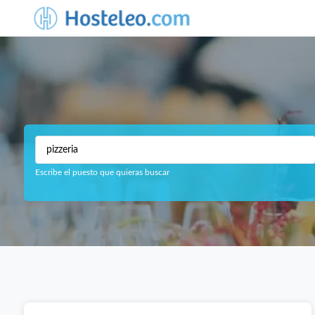
Escribe el puesto que quieras buscar