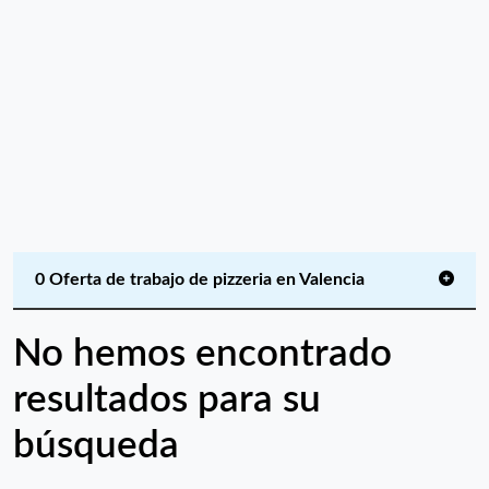
0 Oferta de trabajo de pizzeria en Valencia
No hemos encontrado
resultados para su
búsqueda