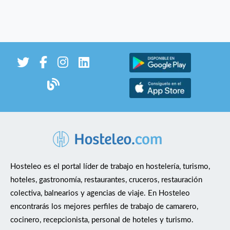
Hosteleo es el portal líder de trabajo en hostelería, turismo,
hoteles, gastronomía, restaurantes, cruceros, restauración
colectiva, balnearios y agencias de viaje. En Hosteleo
encontrarás los mejores perfiles de trabajo de camarero,
cocinero, recepcionista, personal de hoteles y turismo.