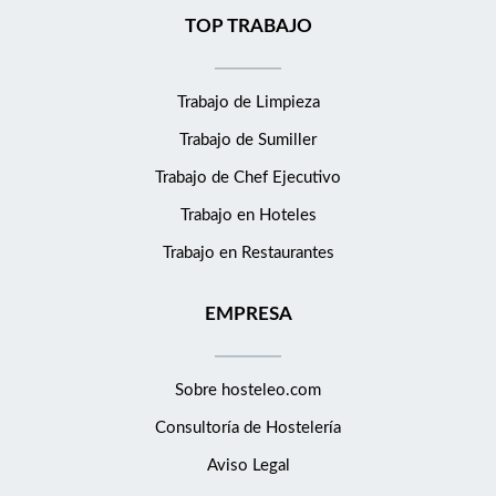
TOP TRABAJO
Trabajo de Limpieza
Trabajo de Sumiller
Trabajo de Chef Ejecutivo
Trabajo en Hoteles
Trabajo en Restaurantes
EMPRESA
Sobre hosteleo.com
Consultoría de
Hostelería
Aviso Legal