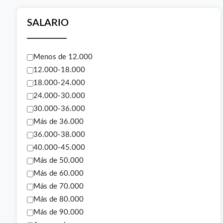
SALARIO
Menos de 12.000
12.000-18.000
18.000-24.000
24.000-30.000
30.000-36.000
Más de 36.000
36.000-38.000
40.000-45.000
Más de 50.000
Más de 60.000
Más de 70.000
Más de 80.000
Más de 90.000