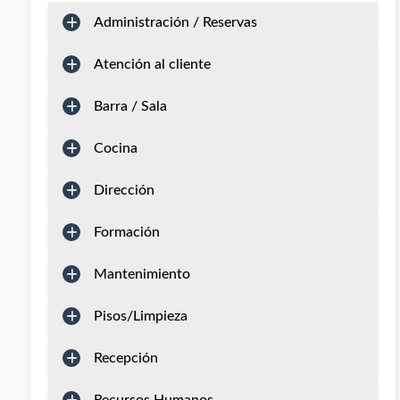
Administración / Reservas
Atención al cliente
Barra / Sala
Cocina
Dirección
Formación
Mantenimiento
Pisos/Limpieza
Recepción