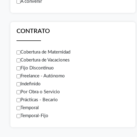
A convenir
CONTRATO
Cobertura de Maternidad
Cobertura de Vacaciones
Fijo Discontinuo
Freelance - Autónomo
Indefinido
Por Obra o Servicio
Prácticas - Becario
Temporal
Temporal-Fijo