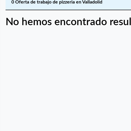
0 Oferta de trabajo de pizzeria en Valladolid
No hemos encontrado resul