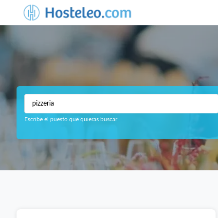
Escribe el puesto que quieras buscar