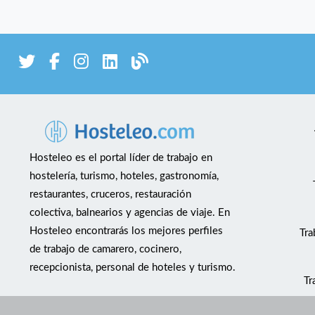
Hosteleo es el portal líder de trabajo en
hostelería, turismo, hoteles, gastronomía,
restaurantes, cruceros, restauración
colectiva, balnearios y agencias de viaje. En
Hosteleo encontrarás los mejores perfiles
Tra
de trabajo de camarero, cocinero,
recepcionista, personal de hoteles y turismo.
Tr