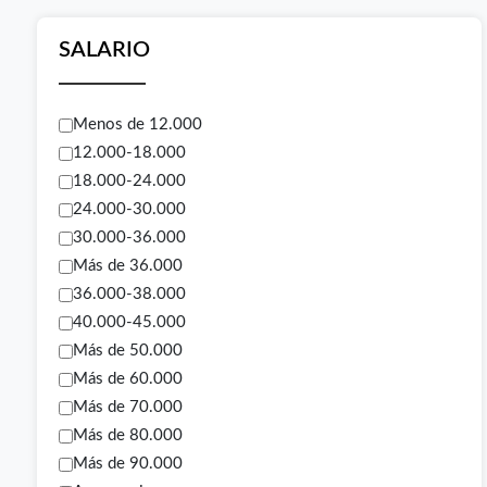
SALARIO
Menos de 12.000
12.000-18.000
18.000-24.000
24.000-30.000
30.000-36.000
Más de 36.000
36.000-38.000
40.000-45.000
Más de 50.000
Más de 60.000
Más de 70.000
Más de 80.000
Más de 90.000