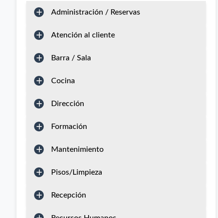
Administración / Reservas
Atención al cliente
Barra / Sala
Cocina
Dirección
Formación
Mantenimiento
Pisos/Limpieza
Recepción