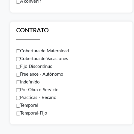
A convenir
CONTRATO
Cobertura de Maternidad
Cobertura de Vacaciones
Fijo Discontinuo
Freelance - Autónomo
Indefinido
Por Obra o Servicio
Prácticas - Becario
Temporal
Temporal-Fijo