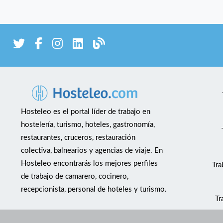
Hosteleo es el portal líder de trabajo en
hostelería, turismo, hoteles, gastronomía,
restaurantes, cruceros, restauración
colectiva, balnearios y agencias de viaje. En
Hosteleo encontrarás los mejores perfiles
Tra
de trabajo de camarero, cocinero,
recepcionista, personal de hoteles y turismo.
Tr