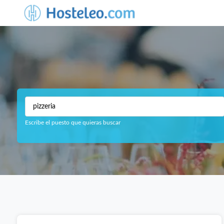
Escribe el puesto que quieras buscar