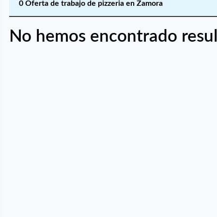
0 Oferta de trabajo de pizzeria en Zamora
No hemos encontrado resul