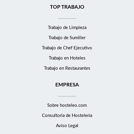
TOP TRABAJO
Trabajo de Limpieza
Trabajo de Sumiller
Trabajo de Chef Ejecutivo
Trabajo en Hoteles
Trabajo en Restaurantes
EMPRESA
Sobre hosteleo.com
Consultoría de
Hostelería
Aviso Legal