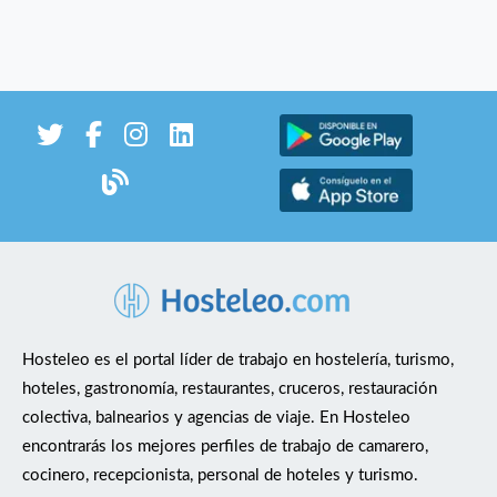
Hosteleo es el portal líder de trabajo en hostelería, turismo,
hoteles, gastronomía, restaurantes, cruceros, restauración
colectiva, balnearios y agencias de viaje. En Hosteleo
encontrarás los mejores perfiles de trabajo de camarero,
cocinero, recepcionista, personal de hoteles y turismo.