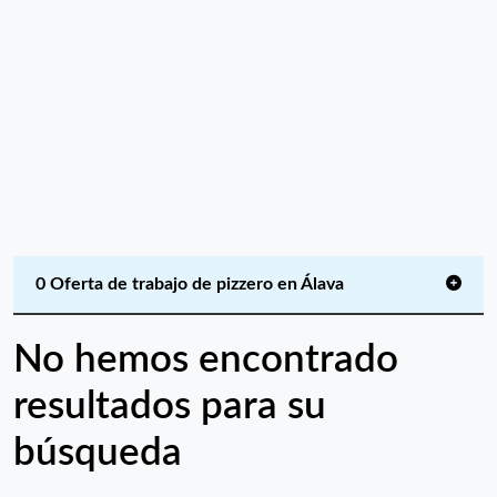
0 Oferta de trabajo de pizzero en Álava
No hemos encontrado
resultados para su
búsqueda