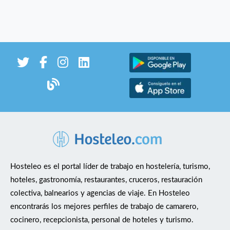
Hosteleo es el portal líder de trabajo en hostelería, turismo,
hoteles, gastronomía, restaurantes, cruceros, restauración
colectiva, balnearios y agencias de viaje. En Hosteleo
encontrarás los mejores perfiles de trabajo de camarero,
cocinero, recepcionista, personal de hoteles y turismo.