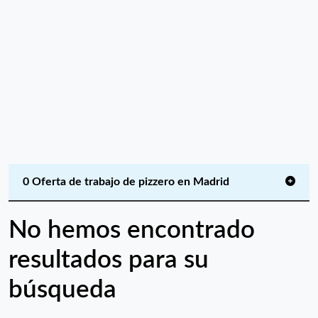
0 Oferta de trabajo de pizzero en Madrid
No hemos encontrado
resultados para su
búsqueda