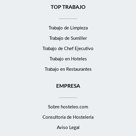
TOP TRABAJO
Trabajo de Limpieza
Trabajo de Sumiller
Trabajo de Chef Ejecutivo
Trabajo en Hoteles
Trabajo en Restaurantes
EMPRESA
Sobre hosteleo.com
Consultoría de
Hostelería
Aviso Legal