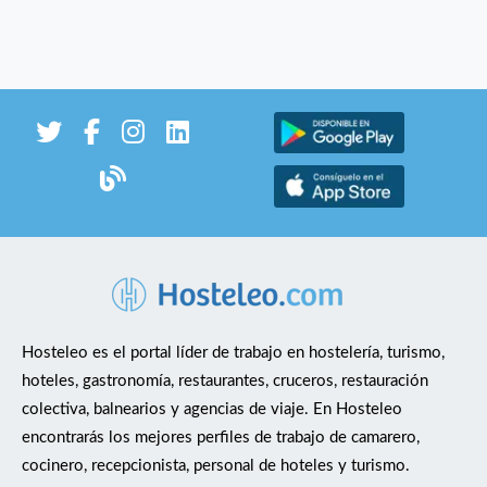
Hosteleo es el portal líder de trabajo en hostelería, turismo,
hoteles, gastronomía, restaurantes, cruceros, restauración
colectiva, balnearios y agencias de viaje. En Hosteleo
encontrarás los mejores perfiles de trabajo de camarero,
cocinero, recepcionista, personal de hoteles y turismo.