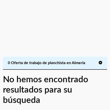
0 Oferta de trabajo de planchista en Almería
No hemos encontrado
resultados para su
búsqueda