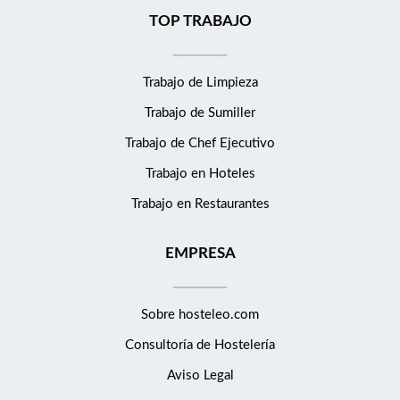
TOP TRABAJO
Trabajo de Limpieza
Trabajo de Sumiller
Trabajo de Chef Ejecutivo
Trabajo en Hoteles
Trabajo en Restaurantes
EMPRESA
Sobre hosteleo.com
Consultoría de
Hostelería
Aviso Legal