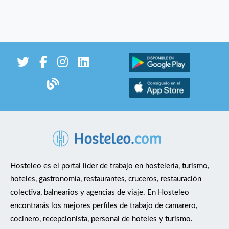
Hosteleo es el portal líder de trabajo en hostelería, turismo,
hoteles, gastronomía, restaurantes, cruceros, restauración
colectiva, balnearios y agencias de viaje. En Hosteleo
encontrarás los mejores perfiles de trabajo de camarero,
cocinero, recepcionista, personal de hoteles y turismo.