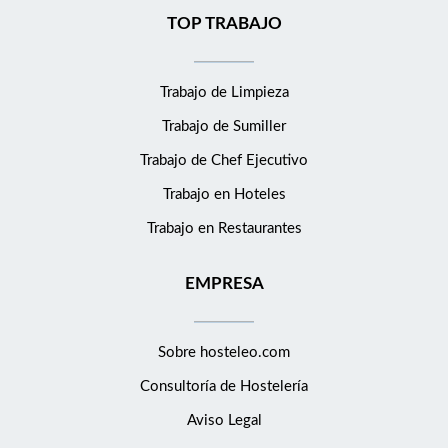
TOP TRABAJO
Trabajo de Limpieza
Trabajo de Sumiller
Trabajo de Chef Ejecutivo
Trabajo en Hoteles
Trabajo en Restaurantes
EMPRESA
Sobre hosteleo.com
Consultoría de
Hostelería
Aviso Legal