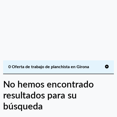
0 Oferta de trabajo de planchista en Girona
No hemos encontrado
resultados para su
búsqueda