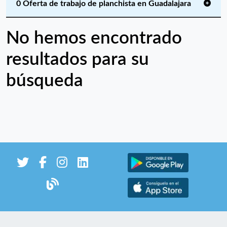
0 Oferta de trabajo de planchista en Guadalajara
No hemos encontrado
resultados para su
búsqueda