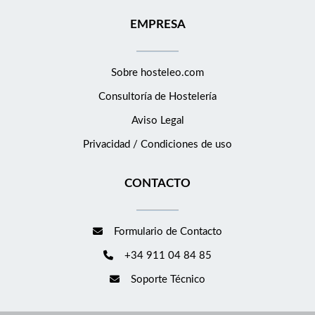
EMPRESA
Sobre hosteleo.com
Consultoría de
Hostelería
Aviso Legal
Privacidad / Condiciones de uso
CONTACTO
Formulario de Contacto
+34 911 04 84 85
Soporte Técnico