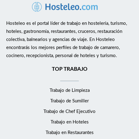
Hosteleo es el portal líder de trabajo en hostelería, turismo,
hoteles, gastronomía, restaurantes, cruceros, restauración
colectiva, balnearios y agencias de viaje. En Hosteleo
encontrarás los mejores perfiles de trabajo de camarero,
cocinero, recepcionista, personal de hoteles y turismo.
TOP TRABAJO
Trabajo de Limpieza
Trabajo de Sumiller
Trabajo de Chef Ejecutivo
Trabajo en Hoteles
Trabajo en Restaurantes