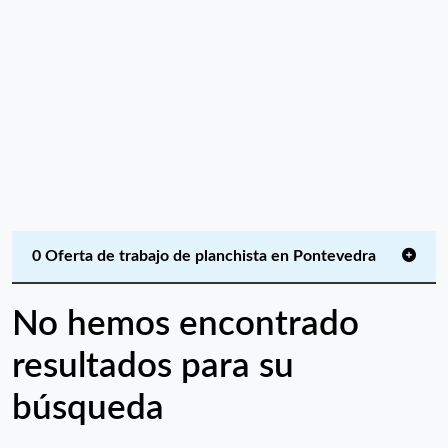
0 Oferta de trabajo de planchista en Pontevedra
No hemos encontrado
resultados para su
búsqueda