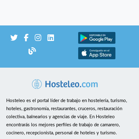
Hosteleo es el portal líder de trabajo en hostelería, turismo,
hoteles, gastronomía, restaurantes, cruceros, restauración
colectiva, balnearios y agencias de viaje. En Hosteleo
encontrarás los mejores perfiles de trabajo de camarero,
cocinero, recepcionista, personal de hoteles y turismo.