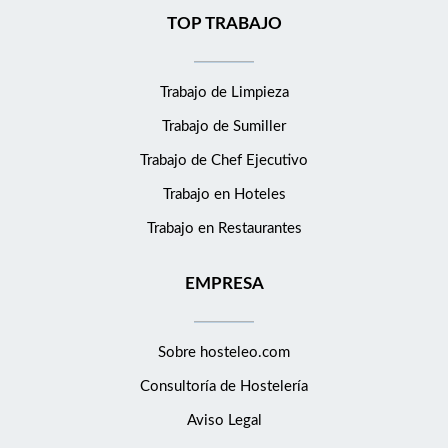
TOP TRABAJO
Trabajo de Limpieza
Trabajo de Sumiller
Trabajo de Chef Ejecutivo
Trabajo en Hoteles
Trabajo en Restaurantes
EMPRESA
Sobre hosteleo.com
Consultoría de
Hostelería
Aviso Legal